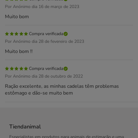
Por Anónimo dia 16 de março de 2023
Muito bom
Compra verificada
Por Anónimo dia 28 de fevereiro de 2023
Muito bom !!
Compra verificada
Por Anónimo dia 28 de outubro de 2022
Ração excelente, as minhas cadelas têm problemas
estômago e dão-se muito bem
Tiendanimal
Especialistas em produtos para animais de estimação e uma