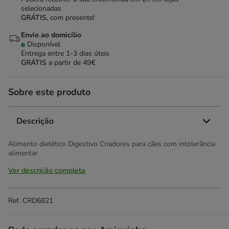
selecionadas
GRÁTIS,
com presente!
Envio ao domicílio
Disponível
Entrega entre
1-3 dias úteis
GRÁTIS
a partir de 49€
Sobre este produto
Descrição
Alimento dietético Digestivo Criadores para cães com intolerância
alimentar
Ver descrição completa
Ref.
CRD6821