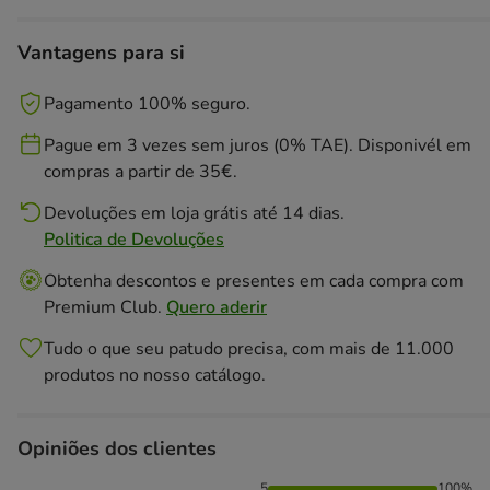
Vantagens para si
Pagamento 100% seguro.
Pague em 3 vezes sem juros (0% TAE). Disponivél em
compras a partir de 35€.
Devoluções em loja grátis até 14 dias.
Politica de Devoluções
Obtenha descontos e presentes em cada compra com
Premium Club.
Quero aderir
Tudo o que seu patudo precisa, com mais de 11.000
produtos no nosso catálogo.
Opiniões dos clientes
5
100%