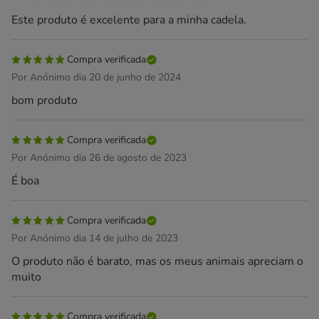
Este produto é excelente para a minha cadela.
Compra verificada
Por Anónimo dia 20 de junho de 2024
bom produto
Compra verificada
Por Anónimo dia 26 de agosto de 2023
É boa
Compra verificada
Por Anónimo dia 14 de julho de 2023
O produto não é barato, mas os meus animais apreciam o
muito
Compra verificada