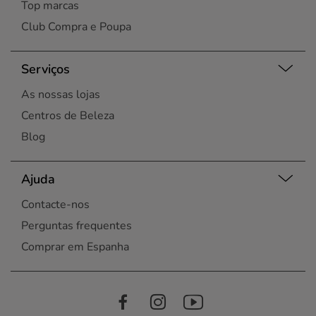
Top marcas
Club Compra e Poupa
Serviços
As nossas lojas
Centros de Beleza
Blog
Ajuda
Contacte-nos
Perguntas frequentes
Comprar em Espanha