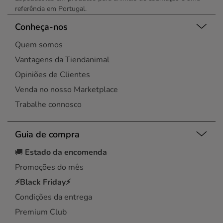
referência em Portugal.
Conheça-nos
Quem somos
Vantagens da Tiendanimal
Opiniões de Clientes
Venda no nosso Marketplace
Trabalhe connosco
Guia de compra
🚚
Estado da encomenda
Promoções do mês
⚡Black Friday⚡
Condições da entrega
Premium Club