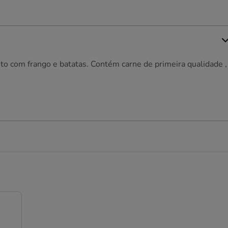
ito com frango e batatas. Contém carne de primeira qualidade ,