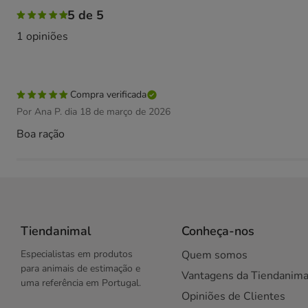
5 de 5
1 opiniões
Compra verificada
Por Ana P. dia 18 de março de 2026
Boa ração
Tiendanimal
Conheça-nos
Especialistas em produtos
Quem somos
para animais de estimação e
Vantagens da Tiendanima
uma referência em Portugal.
Opiniões de Clientes