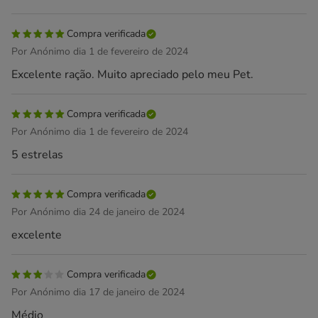
Compra verificada
Por Anónimo dia 1 de fevereiro de 2024
Excelente ração. Muito apreciado pelo meu Pet.
Compra verificada
Por Anónimo dia 1 de fevereiro de 2024
5 estrelas
Compra verificada
Por Anónimo dia 24 de janeiro de 2024
excelente
Compra verificada
Por Anónimo dia 17 de janeiro de 2024
Médio