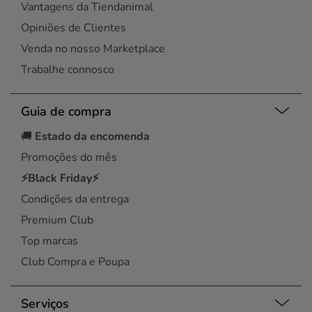
Vantagens da Tiendanimal
Opiniões de Clientes
Venda no nosso Marketplace
Trabalhe connosco
Guia de compra
🚚
Estado da encomenda
Promoções do mês
⚡Black Friday⚡
Condições da entrega
Premium Club
Top marcas
Club Compra e Poupa
Serviços