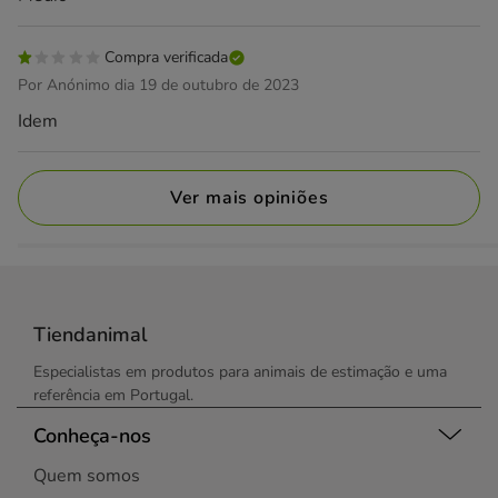
Compra verificada
Por Anónimo dia 19 de outubro de 2023
Idem
Ver mais opiniões
Tiendanimal
Especialistas em produtos para animais de estimação e uma
referência em Portugal.
Conheça-nos
Quem somos