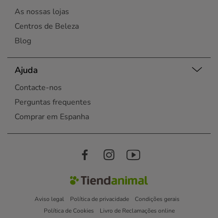
As nossas lojas
Centros de Beleza
Blog
Ajuda
Contacte-nos
Perguntas frequentes
Comprar em Espanha
Aviso legal
Política de privacidade
Condições gerais
Política de Cookies
Livro de Reclamações online