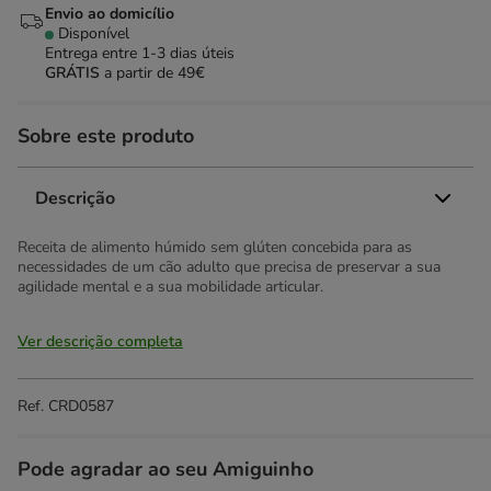
Envio ao domicílio
Disponível
Entrega entre
1-3 dias úteis
GRÁTIS
a partir de 49€
Sobre este produto
Descrição
Receita de alimento húmido sem glúten concebida para as
necessidades de um cão adulto que precisa de preservar a sua
agilidade mental e a sua mobilidade articular.
Ver descrição completa
Ref.
CRD0587
Pode agradar ao seu Amiguinho