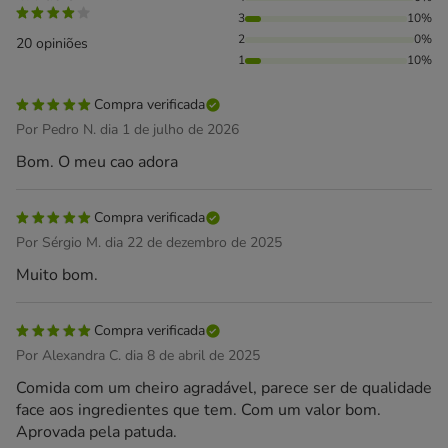
3
10%
2
0%
20 opiniões
1
10%
Compra verificada
Por Pedro N. dia 1 de julho de 2026
Bom. O meu cao adora
Compra verificada
Por Sérgio M. dia 22 de dezembro de 2025
Muito bom.
Compra verificada
Por Alexandra C. dia 8 de abril de 2025
Comida com um cheiro agradável, parece ser de qualidade
face aos ingredientes que tem. Com um valor bom.
Aprovada pela patuda.