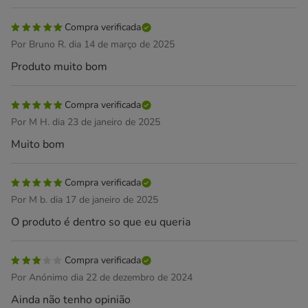
Compra verificada
Por Bruno R. dia 14 de março de 2025
Produto muito bom
Compra verificada
Por M H. dia 23 de janeiro de 2025
Muito bom
Compra verificada
Por M b. dia 17 de janeiro de 2025
O produto é dentro so que eu queria
Compra verificada
Por Anónimo dia 22 de dezembro de 2024
Ainda não tenho opinião