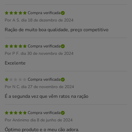
Compra verificada
Por A S. dia 18 de dezembro de 2024
Ração de muito boa qualidade, preço competitivo
Compra verificada
Por P F. dia 30 de novembro de 2024
Excelente
Compra verificada
Por N C. dia 27 de novembro de 2024
É a segunda vez que vêm ratos na ração
Compra verificada
Por Anónimo dia 8 de junho de 2024
Óptimo produto e o meu cão adora.