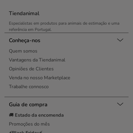
Tiendanimal
Especialistas em produtos para animais de estimação e uma
referência em Portugal.
Conheça-nos
Quem somos
Vantagens da Tiendanimal
Opiniões de Clientes
Venda no nosso Marketplace
Trabalhe connosco
Guia de compra
🚚
Estado da encomenda
Promoções do mês