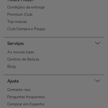
⚡Black Friday⚡
Condições da entrega
Premium Club
Top marcas
Club Compra e Poupa
Serviços
As nossas lojas
Centros de Beleza
Blog
Ajuda
Contacte-nos
Perguntas frequentes
Comprar em Espanha