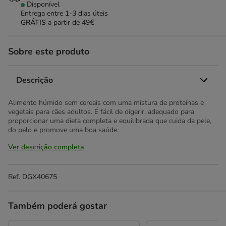
Disponível
Entrega entre
1-3 dias úteis
GRÁTIS
a partir de 49€
Sobre este produto
Descrição
Alimento húmido sem cereais com uma mistura de proteínas e
vegetais para cães adultos. É fácil de digerir, adequado para
proporcionar uma dieta completa e equilibrada que cuida da pele,
do pelo e promove uma boa saúde.
Ver descrição completa
Ref.
DGX40675
Também poderá gostar