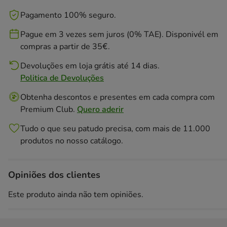
Pagamento 100% seguro.
Pague em 3 vezes sem juros (0% TAE). Disponivél em
compras a partir de 35€.
Devoluções em loja grátis até 14 dias.
Politica de Devoluções
Obtenha descontos e presentes em cada compra com
Premium Club.
Quero aderir
Tudo o que seu patudo precisa, com mais de 11.000
produtos no nosso catálogo.
Opiniões dos clientes
Este produto ainda não tem opiniões.