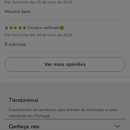
Por Anónimo dia 25 de maio de 2024
Mesmo bom.
Compra verificada
Por Anónimo dia 14 de maio de 2024
5 estrelas
Ver mais opiniões
Tiendanimal
Especialistas em produtos para animais de estimação e uma
referência em Portugal.
Conheça-nos