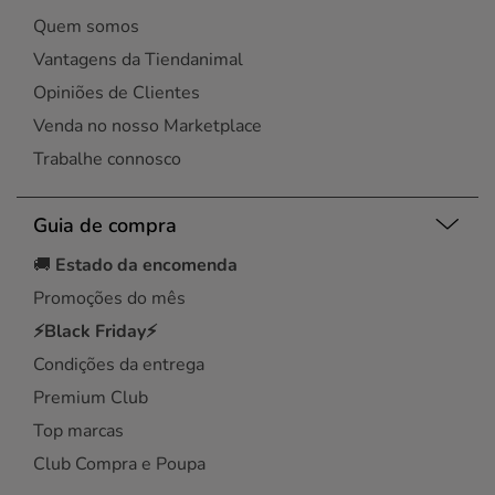
Quem somos
Vantagens da Tiendanimal
Opiniões de Clientes
Venda no nosso Marketplace
Trabalhe connosco
Guia de compra
🚚
Estado da encomenda
Promoções do mês
⚡Black Friday⚡
Condições da entrega
Premium Club
Top marcas
Club Compra e Poupa