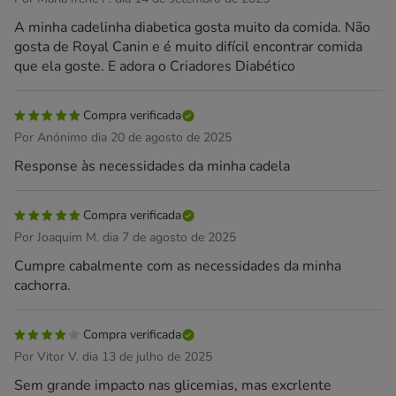
A minha cadelinha diabetica gosta muito da comida. Não
gosta de Royal Canin e é muito difícil encontrar comida
que ela goste. E adora o Criadores Diabético
Compra verificada
Por Anónimo dia 20 de agosto de 2025
Response às necessidades da minha cadela
Compra verificada
Por Joaquim M. dia 7 de agosto de 2025
Cumpre cabalmente com as necessidades da minha
cachorra.
Compra verificada
Por Vitor V. dia 13 de julho de 2025
Sem grande impacto nas glicemias, mas excrlente