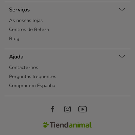
Serviços
As nossas lojas
Centros de Beleza
Blog
Ajuda
Contacte-nos
Perguntas frequentes
Comprar em Espanha