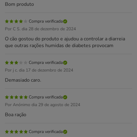
Bom produto
Compra verificada
Por C S. dia 28 de dezembro de 2024
O cão gostou do produto e ajudou a controlar a diarreia
que outras rações humidas de diabetes provocam
Compra verificada
Por j c. dia 17 de dezembro de 2024
Demasiado caro.
Compra verificada
Por Anónimo dia 29 de agosto de 2024
Boa ração
Compra verificada