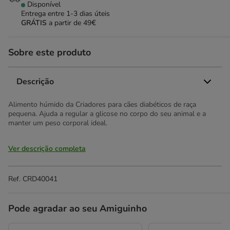
Disponível
Entrega entre
1-3 dias úteis
GRÁTIS
a partir de 49€
Sobre este produto
Descrição
Alimento húmido da Criadores para cães diabéticos de raça
pequena. Ajuda a regular a glicose no corpo do seu animal e a
manter um peso corporal ideal.
Ver descrição completa
Ref.
CRD40041
Pode agradar ao seu Amiguinho