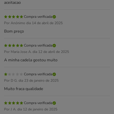
aceitacao
Compra verificada
Por Anónimo dia 14 de abril de 2025
Bom preço
Compra verificada
Por Maria Jose A. dia 12 de abril de 2025
A minha cadela gostou muito
Compra verificada
Por D G. dia 23 de janeiro de 2025
Muito fraca qualidade
Compra verificada
Por J A. dia 12 de janeiro de 2025