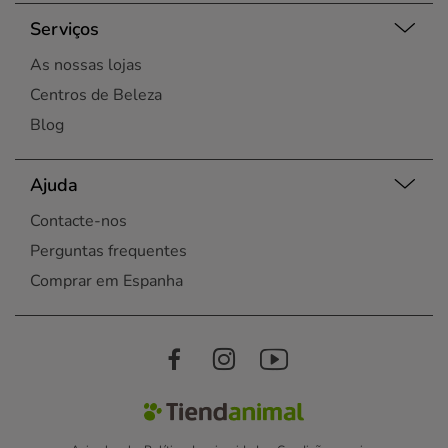
Serviços
As nossas lojas
Centros de Beleza
Blog
Ajuda
Contacte-nos
Perguntas frequentes
Comprar em Espanha