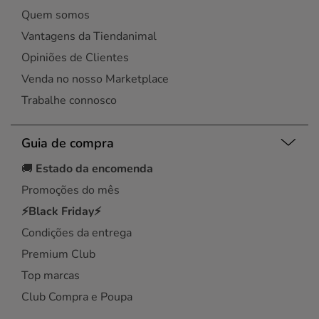
Quem somos
Vantagens da Tiendanimal
Opiniões de Clientes
Venda no nosso Marketplace
Trabalhe connosco
Guia de compra
🚚
Estado da encomenda
Promoções do mês
⚡Black Friday⚡
Condições da entrega
Premium Club
Top marcas
Club Compra e Poupa