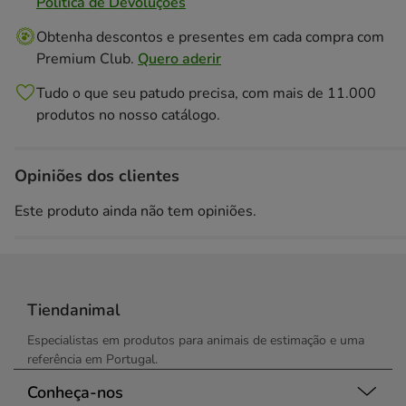
Politica de Devoluções
Obtenha descontos e presentes em cada compra com
Premium Club.
Quero aderir
Tudo o que seu patudo precisa, com mais de 11.000
produtos no nosso catálogo.
Opiniões dos clientes
Este produto ainda não tem opiniões.
Tiendanimal
Especialistas em produtos para animais de estimação e uma
referência em Portugal.
Conheça-nos