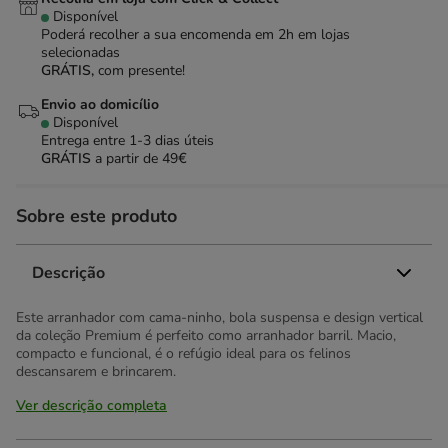
Disponível
Poderá recolher a sua encomenda em 2h em lojas
selecionadas
GRÁTIS,
com presente!
Envio ao domicílio
Disponível
Entrega entre
1-3 dias úteis
GRÁTIS
a partir de 49€
Sobre este produto
Descrição
Este arranhador com cama-ninho, bola suspensa e design vertical
da coleção Premium é perfeito como arranhador barril. Macio,
compacto e funcional, é o refúgio ideal para os felinos
descansarem e brincarem.
Ver descrição completa