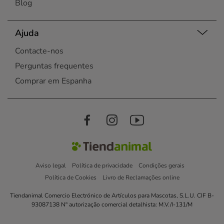
Blog
Ajuda
Contacte-nos
Perguntas frequentes
Comprar em Espanha
Aviso legal
Política de privacidade
Condições gerais
Política de Cookies
Livro de Reclamações online
Tiendanimal Comercio Electrónico de Artículos para Mascotas, S.L.U. CIF B-
93087138 Nº autorização comercial detalhista: M.V./I-131/M