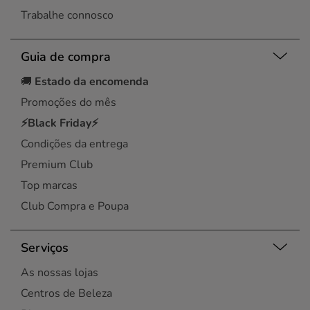
Trabalhe connosco
Guia de compra
🚚
Estado da encomenda
Promoções do mês
⚡Black Friday⚡
Condições da entrega
Premium Club
Top marcas
Club Compra e Poupa
Serviços
As nossas lojas
Centros de Beleza