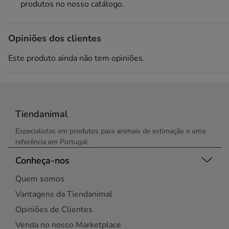
produtos no nosso catálogo.
Opiniões dos clientes
Este produto ainda não tem opiniões.
Tiendanimal
Especialistas em produtos para animais de estimação e uma
referência em Portugal.
Conheça-nos
Quem somos
Vantagens da Tiendanimal
Opiniões de Clientes
Venda no nosso Marketplace