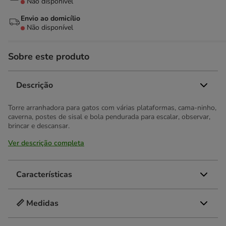
Não disponível
Envio ao domicílio
Não disponível
Sobre este produto
Descrição
Torre arranhadora para gatos com várias plataformas, cama-ninho,
caverna, postes de sisal e bola pendurada para escalar, observar,
brincar e descansar.
Ver descrição completa
Características
📏 Medidas