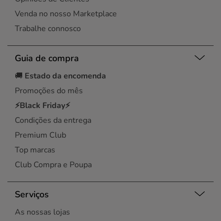
Venda no nosso Marketplace
Trabalhe connosco
Guia de compra
🚚
Estado da encomenda
Promoções do mês
⚡Black Friday⚡
Condições da entrega
Premium Club
Top marcas
Club Compra e Poupa
Serviços
As nossas lojas