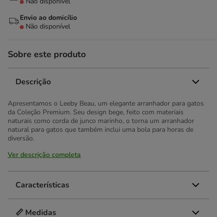
Não disponível
Envio ao domicílio
Não disponível
Sobre este produto
Descrição
Apresentamos o Leeby Beau, um elegante arranhador para gatos
da Coleção Premium. Seu design bege, feito com materiais
naturais como corda de junco marinho, o torna um arranhador
natural para gatos que também inclui uma bola para horas de
diversão.
Ver descrição completa
Características
📏 Medidas