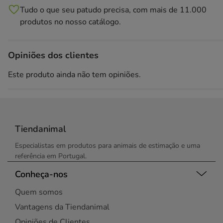
Tudo o que seu patudo precisa, com mais de 11.000
produtos no nosso catálogo.
Opiniões dos clientes
Este produto ainda não tem opiniões.
Tiendanimal
Especialistas em produtos para animais de estimação e uma
referência em Portugal.
Conheça-nos
Quem somos
Vantagens da Tiendanimal
Opiniões de Clientes