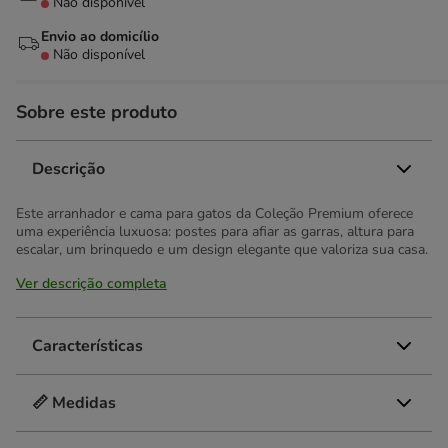
Não disponível
Envio ao domicílio
Não disponível
Sobre este produto
Descrição
Este arranhador e cama para gatos da Coleção Premium oferece
uma experiência luxuosa: postes para afiar as garras, altura para
escalar, um brinquedo e um design elegante que valoriza sua casa.
Ver descrição completa
Características
📏 Medidas