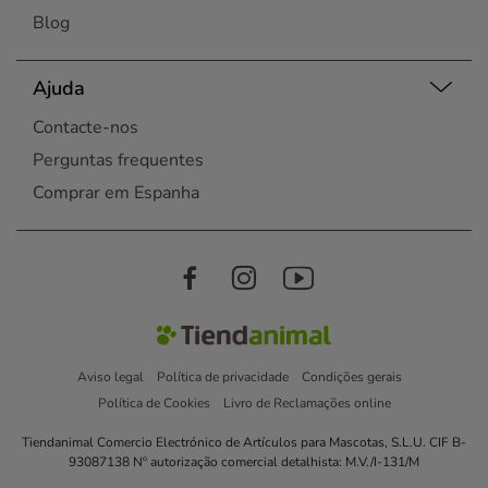
Blog
Ajuda
Contacte-nos
Perguntas frequentes
Comprar em Espanha
Aviso legal
Política de privacidade
Condições gerais
Política de Cookies
Livro de Reclamações online
Tiendanimal Comercio Electrónico de Artículos para Mascotas, S.L.U. CIF B-
93087138 Nº autorização comercial detalhista: M.V./I-131/M