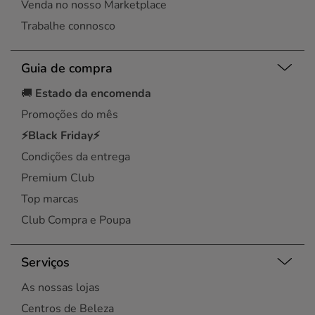
Venda no nosso Marketplace
Trabalhe connosco
Guia de compra
🚚
Estado da encomenda
Promoções do mês
⚡Black Friday⚡
Condições da entrega
Premium Club
Top marcas
Club Compra e Poupa
Serviços
As nossas lojas
Centros de Beleza