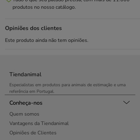
produtos no nosso catálogo.
Opiniões dos clientes
Este produto ainda não tem opiniões.
Tiendanimal
Especialistas em produtos para animais de estimação e uma
referência em Portugal.
Conheça-nos
Quem somos
Vantagens da Tiendanimal
Opiniões de Clientes