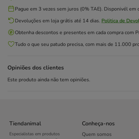
Pague em 3 vezes sem juros (0% TAE). Disponivél em c
Devoluções em loja grátis até 14 dias.
Politica de Devo
Obtenha descontos e presentes em cada compra com 
Tudo o que seu patudo precisa, com mais de 11.000 pr
Opiniões dos clientes
Este produto ainda não tem opiniões.
Tiendanimal
Conheça-nos
Especialistas em produtos
Quem somos