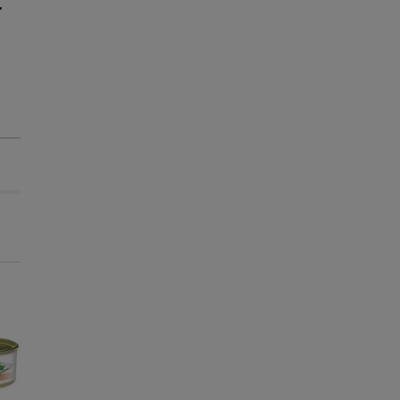
Entrega Grátis
Entrega Grátis