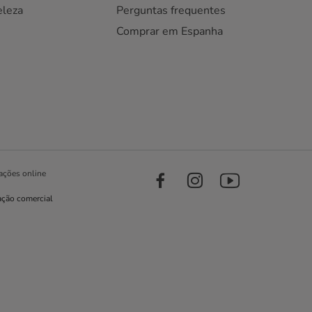
eleza
Perguntas frequentes
Comprar em Espanha
ações online
ação comercial