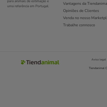
para animais de estimação e
Vantagens da Tiendanima
uma referência em Portugal.
Opiniões de Clientes
Venda no nosso Marketpl
Trabalhe connosco
Aviso legal
Tiendanimal C