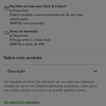
Recolha em loja com Click & Collect
Disponível
Poderá recolher a sua encomenda em 2h em lojas
selecionadas
GRÁTIS,
com presente!
Envio ao domicílio
Disponível
Entrega entre
1-3 dias úteis
GRÁTIS
a partir de 49€
Sobre este produto
Descrição
As saquetas da Start Cat oferecem ao seu gato uma deliciosa
seleção de carnes em gelatina altamente palatáveis , para que o
seu amigo peludo coma com um grande apetite e tenha...
Ver descrição completa