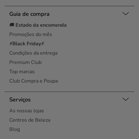
Guia de compra
🚚
Estado da encomenda
Promoções do mês
⚡Black Friday⚡
Condições da entrega
Premium Club
Top marcas
Club Compra e Poupa
Serviços
As nossas lojas
Centros de Beleza
Blog