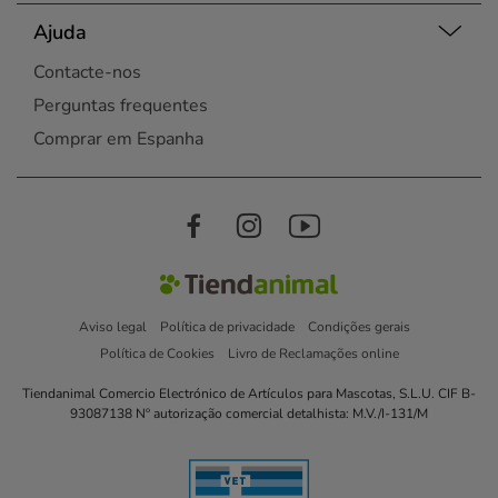
Ajuda
Contacte-nos
Perguntas frequentes
Comprar em Espanha
Aviso legal
Política de privacidade
Condições gerais
Política de Cookies
Livro de Reclamações online
Tiendanimal Comercio Electrónico de Artículos para Mascotas, S.L.U. CIF B-
93087138 Nº autorização comercial detalhista: M.V./I-131/M