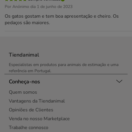
Por Anónimo dia 1 de junho de 2023
Os gatos gostam e tem boa apresentação e cheiro. Os
pedaços são maiores.
Tiendanimal
Especialistas em produtos para animais de estimação e uma
referência em Portugal.
Conheça-nos
Quem somos
Vantagens da Tiendanimal
Opiniões de Clientes
Venda no nosso Marketplace
Trabalhe connosco