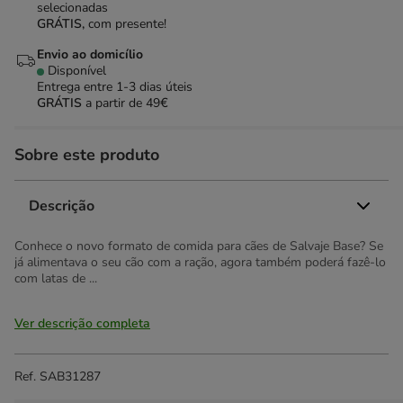
selecionadas
GRÁTIS,
com presente!
Envio ao domicílio
Disponível
Entrega entre
1-3 dias úteis
GRÁTIS
a partir de 49€
Sobre este produto
Descrição
Conhece o novo formato de comida para cães de Salvaje Base? Se
já alimentava o seu cão com a ração, agora também poderá fazê-lo
com latas de ...
Ver descrição completa
Ref.
SAB31287