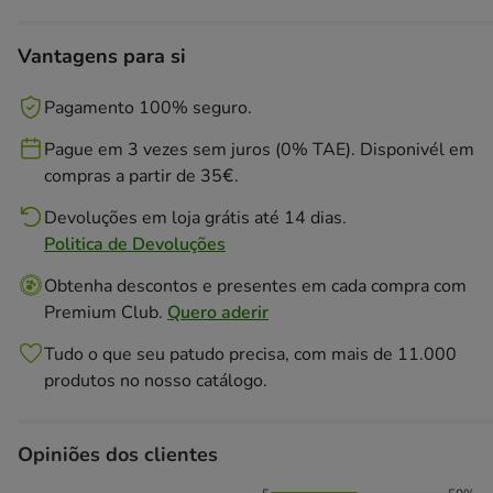
Vantagens para si
Pagamento 100% seguro.
Pague em 3 vezes sem juros (0% TAE). Disponivél em
compras a partir de 35€.
Devoluções em loja grátis até 14 dias.
Politica de Devoluções
Obtenha descontos e presentes em cada compra com
Premium Club.
Quero aderir
Tudo o que seu patudo precisa, com mais de 11.000
produtos no nosso catálogo.
Opiniões dos clientes