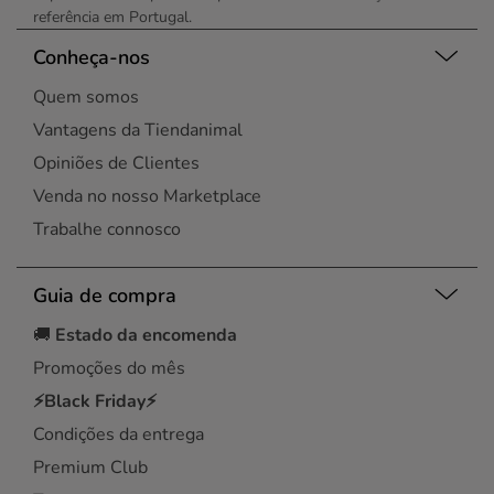
referência em Portugal.
Conheça-nos
Quem somos
Vantagens da Tiendanimal
Opiniões de Clientes
Venda no nosso Marketplace
Trabalhe connosco
Guia de compra
🚚
Estado da encomenda
Promoções do mês
⚡Black Friday⚡
Condições da entrega
Premium Club