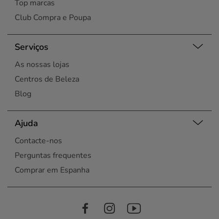
Top marcas
Club Compra e Poupa
Serviços
As nossas lojas
Centros de Beleza
Blog
Ajuda
Contacte-nos
Perguntas frequentes
Comprar em Espanha