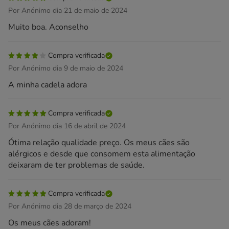
Por Anónimo dia 21 de maio de 2024
Muito boa. Aconselho
Compra verificada
Por Anónimo dia 9 de maio de 2024
A minha cadela adora
Compra verificada
Por Anónimo dia 16 de abril de 2024
Ótima relação qualidade preço. Os meus cães são
alérgicos e desde que consomem esta alimentação
deixaram de ter problemas de saúde.
Compra verificada
Por Anónimo dia 28 de março de 2024
Os meus cães adoram!