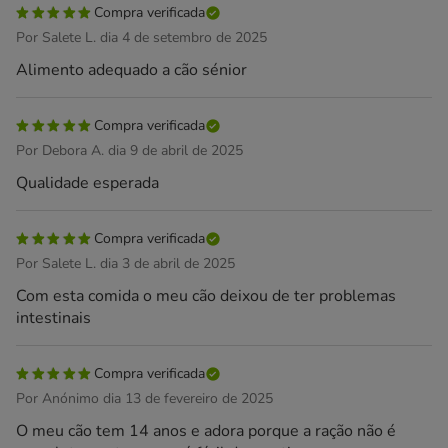
Compra verificada
Por Salete L. dia 4 de setembro de 2025
Alimento adequado a cão sénior
Compra verificada
Por Debora A. dia 9 de abril de 2025
Qualidade esperada
Compra verificada
Por Salete L. dia 3 de abril de 2025
Com esta comida o meu cão deixou de ter problemas
intestinais
Compra verificada
Por Anónimo dia 13 de fevereiro de 2025
O meu cão tem 14 anos e adora porque a ração não é