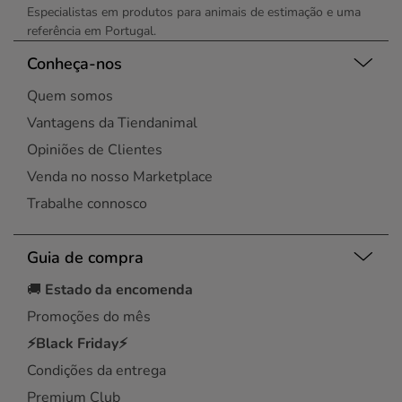
Especialistas em produtos para animais de estimação e uma
referência em Portugal.
Conheça-nos
Quem somos
Vantagens da Tiendanimal
Opiniões de Clientes
Venda no nosso Marketplace
Trabalhe connosco
Guia de compra
🚚
Estado da encomenda
Promoções do mês
⚡Black Friday⚡
Condições da entrega
Premium Club