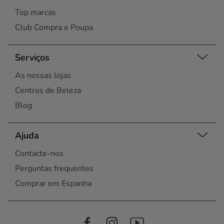
Top marcas
Club Compra e Poupa
Serviços
As nossas lojas
Centros de Beleza
Blog
Ajuda
Contacte-nos
Perguntas frequentes
Comprar em Espanha