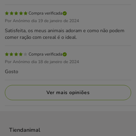
Compra verificada
Por Anónimo dia 19 de janeiro de 2024
Satisfeita, os meus animais adoram e como não podem
comer ração com cereal é o ideal.
Compra verificada
Por Anónimo dia 18 de janeiro de 2024
Gosto
Ver mais opiniões
Tiendanimal