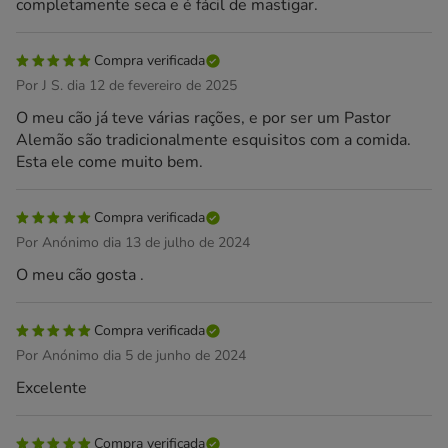
completamente seca e é fácil de mastigar.
Compra verificada
Por J S. dia 12 de fevereiro de 2025
O meu cão já teve várias rações, e por ser um Pastor
Alemão são tradicionalmente esquisitos com a comida.
Esta ele come muito bem.
Compra verificada
Por Anónimo dia 13 de julho de 2024
O meu cão gosta .
Compra verificada
Por Anónimo dia 5 de junho de 2024
Excelente
Compra verificada