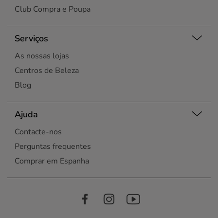
Club Compra e Poupa
Serviços
As nossas lojas
Centros de Beleza
Blog
Ajuda
Contacte-nos
Perguntas frequentes
Comprar em Espanha