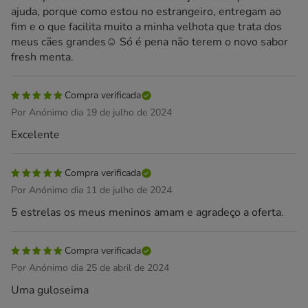
ajuda, porque como estou no estrangeiro, entregam ao
fim e o que facilita muito a minha velhota que trata dos
meus cães grandes☺️ Só é pena não terem o novo sabor
fresh menta.
Compra verificada
Por Anónimo dia 19 de julho de 2024
Excelente
Compra verificada
Por Anónimo dia 11 de julho de 2024
5 estrelas os meus meninos amam e agradeço a oferta.
Compra verificada
Por Anónimo dia 25 de abril de 2024
Uma guloseima