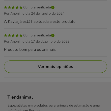
Compra verificada
Por Anónimo dia 24 de janeiro de 2024
A Kayla já está habituada a este produto.
Compra verificada
Por Anónimo dia 17 de dezembro de 2023
Produto bom para os animais
Ver mais opiniões
Tiendanimal
Especialistas em produtos para animais de estimação e uma
referência em Portugal.