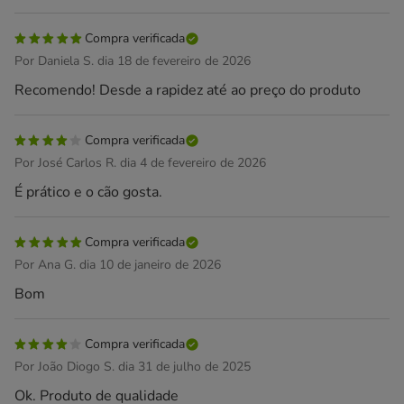
Compra verificada
Por Daniela S. dia 18 de fevereiro de 2026
Recomendo! Desde a rapidez até ao preço do produto
Compra verificada
Por José Carlos R. dia 4 de fevereiro de 2026
É prático e o cão gosta.
Compra verificada
Por Ana G. dia 10 de janeiro de 2026
Bom
Compra verificada
Por João Diogo S. dia 31 de julho de 2025
Ok. Produto de qualidade