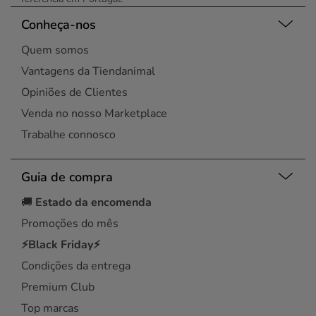
Conheça-nos
Quem somos
Vantagens da Tiendanimal
Opiniões de Clientes
Venda no nosso Marketplace
Trabalhe connosco
Guia de compra
🚚
Estado da encomenda
Promoções do mês
⚡Black Friday⚡
Condições da entrega
Premium Club
Top marcas