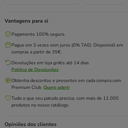
Vantagens para si
Pagamento 100% seguro.
Pague em 3 vezes sem juros (0% TAE). Disponivél em
compras a partir de 35€.
Devoluções em loja grátis até 14 dias.
Politica de Devoluções
Obtenha descontos e presentes em cada compra com
Premium Club.
Quero aderir
Tudo o que seu patudo precisa, com mais de 11.000
produtos no nosso catálogo.
Opiniões dos clientes