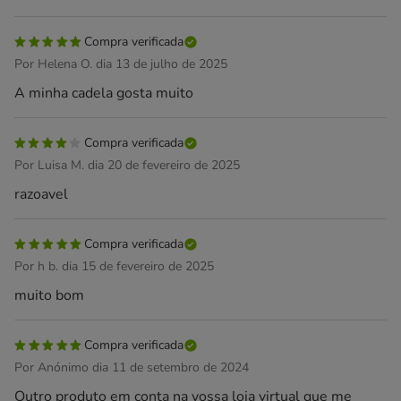
Compra verificada
Por Helena O. dia 13 de julho de 2025
A minha cadela gosta muito
Compra verificada
Por Luisa M. dia 20 de fevereiro de 2025
razoavel
Compra verificada
Por h b. dia 15 de fevereiro de 2025
muito bom
Compra verificada
Por Anónimo dia 11 de setembro de 2024
Outro produto em conta na vossa loja virtual que me