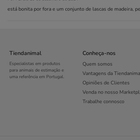
está bonita por fora e um conjunto de lascas de madeira, p
Tiendanimal
Conheça-nos
Especialistas em produtos
Quem somos
para animais de estimação e
Vantagens da Tiendanima
uma referência em Portugal.
Opiniões de Clientes
Venda no nosso Marketpl
Trabalhe connosco