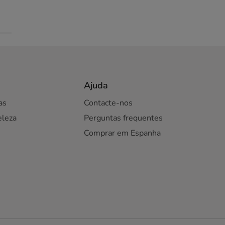
Ajuda
as
Contacte-nos
eleza
Perguntas frequentes
Comprar em Espanha