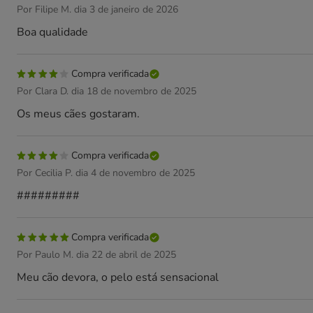
Por Filipe M. dia 3 de janeiro de 2026
Boa qualidade
Compra verificada
Por Clara D. dia 18 de novembro de 2025
Os meus cães gostaram.
Compra verificada
Por Cecilia P. dia 4 de novembro de 2025
#########
Compra verificada
Por Paulo M. dia 22 de abril de 2025
Meu cão devora, o pelo está sensacional