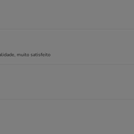
lidade, muito satisfeito