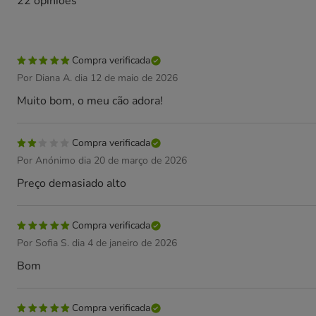
22 opiniões
Compra verificada
Por Diana A. dia 12 de maio de 2026
Muito bom, o meu cão adora!
Compra verificada
Por Anónimo dia 20 de março de 2026
Preço demasiado alto
Compra verificada
Por Sofia S. dia 4 de janeiro de 2026
Bom
Compra verificada