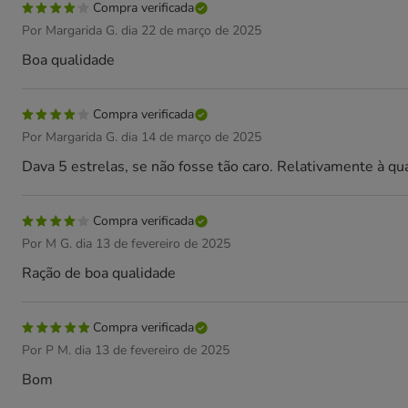
Compra verificada
Por Margarida G. dia 22 de março de 2025
Boa qualidade
Compra verificada
Por Margarida G. dia 14 de março de 2025
Dava 5 estrelas, se não fosse tão caro. Relativamente à qua
Compra verificada
Por M G. dia 13 de fevereiro de 2025
Ração de boa qualidade
Compra verificada
Por P M. dia 13 de fevereiro de 2025
Bom