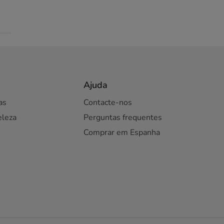
Ajuda
as
Contacte-nos
eleza
Perguntas frequentes
Comprar em Espanha