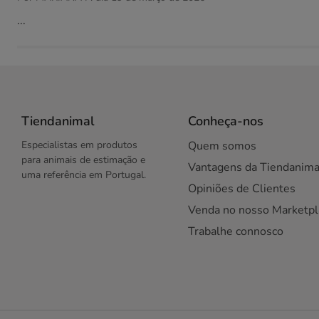
...
Tiendanimal
Conheça-nos
Especialistas em produtos
Quem somos
para animais de estimação e
Vantagens da Tiendanima
uma referência em Portugal.
Opiniões de Clientes
Venda no nosso Marketpl
Trabalhe connosco