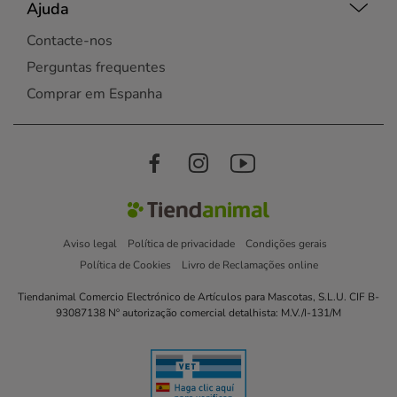
Ajuda
Contacte-nos
Perguntas frequentes
Comprar em Espanha
Aviso legal
Política de privacidade
Condições gerais
Política de Cookies
Livro de Reclamações online
Tiendanimal Comercio Electrónico de Artículos para Mascotas, S.L.U. CIF B-
93087138 Nº autorização comercial detalhista: M.V./I-131/M