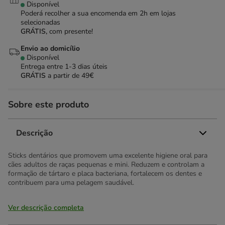
Disponível
Poderá recolher a sua encomenda em 2h em lojas
selecionadas
GRÁTIS,
com presente!
Envio ao domicílio
Disponível
Entrega entre
1-3 dias úteis
GRÁTIS
a partir de 49€
Sobre este produto
Descrição
Sticks dentários que promovem uma excelente higiene oral para
cães adultos de raças pequenas e mini. Reduzem e controlam a
formação de tártaro e placa bacteriana, fortalecem os dentes e
contribuem para uma pelagem saudável.
Ver descrição completa