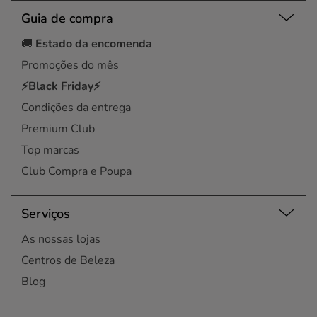
Guia de compra
🚚
Estado da encomenda
Promoções do mês
⚡Black Friday⚡
Condições da entrega
Premium Club
Top marcas
Club Compra e Poupa
Serviços
As nossas lojas
Centros de Beleza
Blog