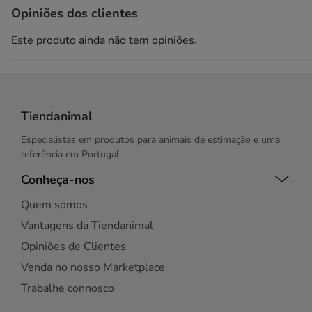
Opiniões dos clientes
Este produto ainda não tem opiniões.
Tiendanimal
Especialistas em produtos para animais de estimação e uma
referência em Portugal.
Conheça-nos
Quem somos
Vantagens da Tiendanimal
Opiniões de Clientes
Venda no nosso Marketplace
Trabalhe connosco