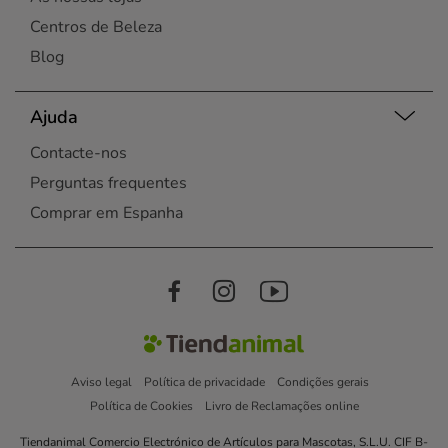
Centros de Beleza
Blog
Ajuda
Contacte-nos
Perguntas frequentes
Comprar em Espanha
Aviso legal
Política de privacidade
Condições gerais
Política de Cookies
Livro de Reclamações online
Tiendanimal Comercio Electrónico de Artículos para Mascotas, S.L.U. CIF B-