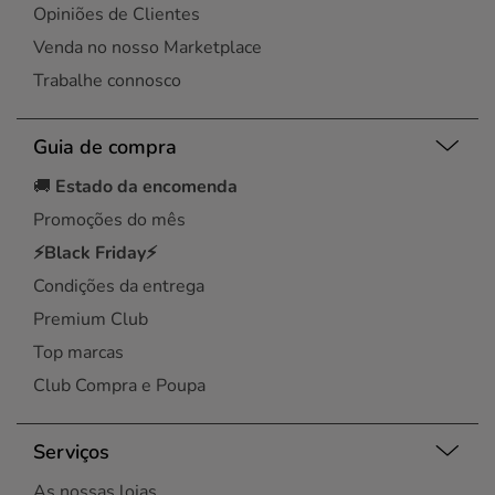
Opiniões de Clientes
Venda no nosso Marketplace
Trabalhe connosco
Guia de compra
🚚
Estado da encomenda
Promoções do mês
⚡Black Friday⚡
Condições da entrega
Premium Club
Top marcas
Club Compra e Poupa
Serviços
As nossas lojas