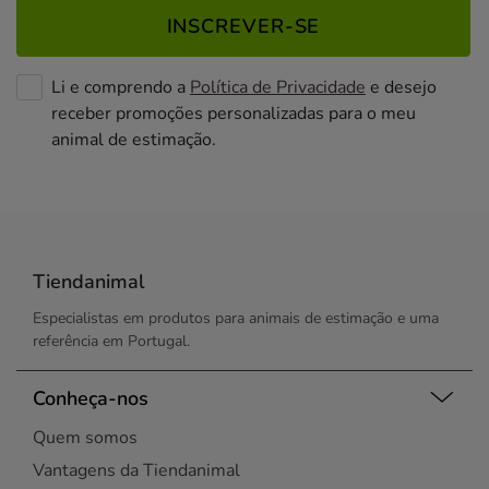
INSCREVER-SE
Li e comprendo a
Política de Privacidade
e desejo
receber promoções personalizadas para o meu
animal de estimação.
Tiendanimal
Especialistas em produtos para animais de estimação e uma
referência em Portugal.
Conheça-nos
Quem somos
Vantagens da Tiendanimal