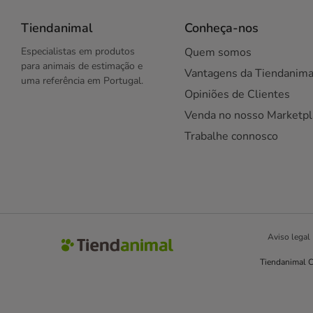
Tiendanimal
Conheça-nos
Especialistas em produtos
Quem somos
para animais de estimação e
Vantagens da Tiendanima
uma referência em Portugal.
Opiniões de Clientes
Venda no nosso Marketpl
Trabalhe connosco
Aviso legal
Tiendanimal C