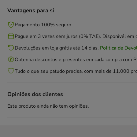
Vantagens para si
Pagamento 100% seguro.
Pague em 3 vezes sem juros (0% TAE). Disponivél em c
Devoluções em loja grátis até 14 dias.
Politica de Devo
Obtenha descontos e presentes em cada compra com 
Tudo o que seu patudo precisa, com mais de 11.000 pr
Opiniões dos clientes
Este produto ainda não tem opiniões.