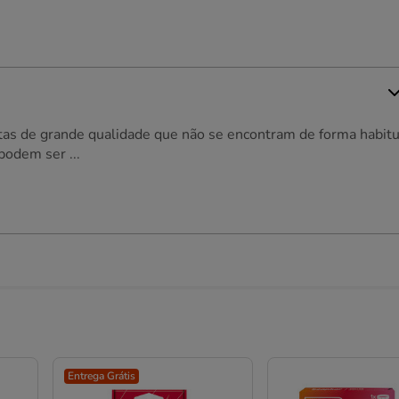
tas de grande qualidade que não se encontram de forma habitu
podem ser ...
Entrega Grátis