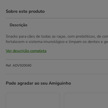
Sobre este produto
Descrição
Snacks para cães de todas as raças, com prebióticos, de c
fortalecem o sistema imunológico e limpam os dentes e ge
Ver descrição completa
Ref.
ADV920040
Pode agradar ao seu Amiguinho