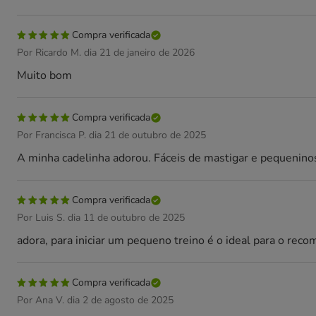
Compra verificada
Por Ricardo M. dia 21 de janeiro de 2026
Muito bom
Compra verificada
Por Francisca P. dia 21 de outubro de 2025
A minha cadelinha adorou. Fáceis de mastigar e pequenino
Compra verificada
Por Luis S. dia 11 de outubro de 2025
adora, para iniciar um pequeno treino é o ideal para o rec
Compra verificada
Por Ana V. dia 2 de agosto de 2025