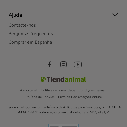
Ajuda
Contacte-nos
Perguntas frequentes
Comprar em Espanha
Aviso legal
Política de privacidade
Condições gerais
Política de Cookies
Livro de Reclamações online
Tiendanimal Comercio Electrónico de Artículos para Mascotas, S.L.U. CIF B-
93087138 Nº autorização comercial detalhista: M.V./I-131/M