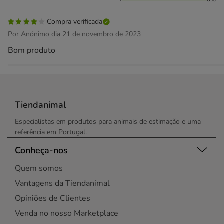
Compra verificada
Por Anónimo dia 21 de novembro de 2023
Bom produto
Tiendanimal
Especialistas em produtos para animais de estimação e uma
referência em Portugal.
Conheça-nos
Quem somos
Vantagens da Tiendanimal
Opiniões de Clientes
Venda no nosso Marketplace