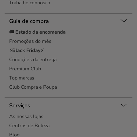
Trabalhe connosco
Guia de compra
🚚
Estado da encomenda
Promoções do mês
⚡Black Friday⚡
Condições da entrega
Premium Club
Top marcas
Club Compra e Poupa
Serviços
As nossas lojas
Centros de Beleza
Blog