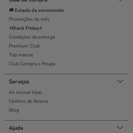
🚚
Estado da encomenda
Promoções do mês
⚡Black Friday⚡
Condições da entrega
Premium Club
Top marcas
Club Compra e Poupa
Serviços
As nossas lojas
Centros de Beleza
Blog
Ajuda