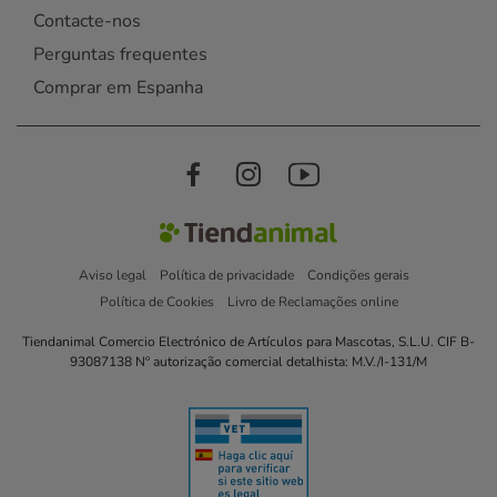
Contacte-nos
Perguntas frequentes
Comprar em Espanha
Aviso legal
Política de privacidade
Condições gerais
Política de Cookies
Livro de Reclamações online
Tiendanimal Comercio Electrónico de Artículos para Mascotas, S.L.U. CIF B-
93087138 Nº autorização comercial detalhista: M.V./I-131/M