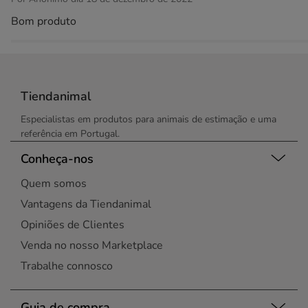
Bom produto
Tiendanimal
Especialistas em produtos para animais de estimação e uma
referência em Portugal.
Conheça-nos
Quem somos
Vantagens da Tiendanimal
Opiniões de Clientes
Venda no nosso Marketplace
Trabalhe connosco
Guia de compra