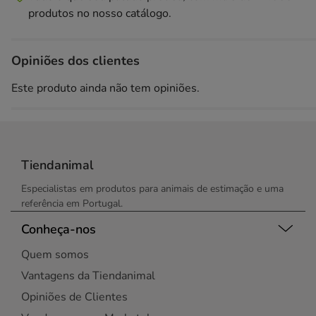
produtos no nosso catálogo.
Opiniões dos clientes
Este produto ainda não tem opiniões.
Tiendanimal
Especialistas em produtos para animais de estimação e uma
referência em Portugal.
Conheça-nos
Quem somos
Vantagens da Tiendanimal
Opiniões de Clientes