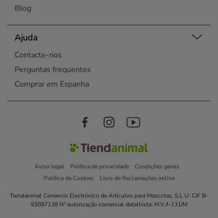
Blog
Ajuda
Contacte-nos
Perguntas frequentes
Comprar em Espanha
Aviso legal
Política de privacidade
Condições gerais
Política de Cookies
Livro de Reclamações online
Tiendanimal Comercio Electrónico de Artículos para Mascotas, S.L.U. CIF B-
93087138 Nº autorização comercial detalhista: M.V./I-131/M