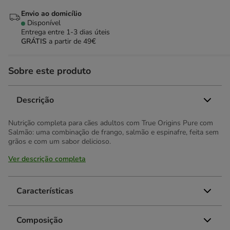
Envio ao domicílio
Disponível
Entrega entre
1-3 dias úteis
GRÁTIS
a partir de 49€
Sobre este produto
Descrição
Nutrição completa para cães adultos com True Origins Pure com
Salmão: uma combinação de frango, salmão e espinafre, feita sem
grãos e com um sabor delicioso.
Ver descrição completa
Características
Composição