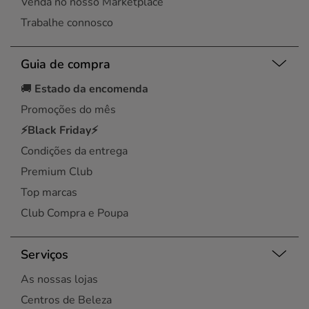
Venda no nosso Marketplace
Trabalhe connosco
Guia de compra
🚚
Estado da encomenda
Promoções do mês
⚡Black Friday⚡
Condições da entrega
Premium Club
Top marcas
Club Compra e Poupa
Serviços
As nossas lojas
Centros de Beleza