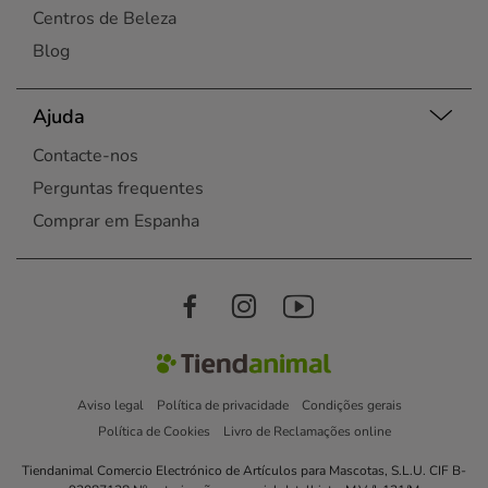
Centros de Beleza
Blog
Ajuda
Contacte-nos
Perguntas frequentes
Comprar em Espanha
Aviso legal
Política de privacidade
Condições gerais
Política de Cookies
Livro de Reclamações online
Tiendanimal Comercio Electrónico de Artículos para Mascotas, S.L.U. CIF B-