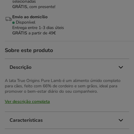
selecionadas
GRÁTIS,
com presente!
Envio ao domicílio
Disponível
Entrega entre
1-3 dias úteis
GRÁTIS
a partir de 49€
Sobre este produto
Descrição
A lata True Origins Pure Lamb é um alimento úmido completo
para cães, feito com 66% de cordeiro e sem grãos, ideal para
promover o bem-estar diário do seu companheiro.
Ver descrição completa
Características