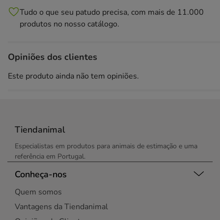
Tudo o que seu patudo precisa, com mais de 11.000
produtos no nosso catálogo.
Opiniões dos clientes
Este produto ainda não tem opiniões.
Tiendanimal
Especialistas em produtos para animais de estimação e uma
referência em Portugal.
Conheça-nos
Quem somos
Vantagens da Tiendanimal