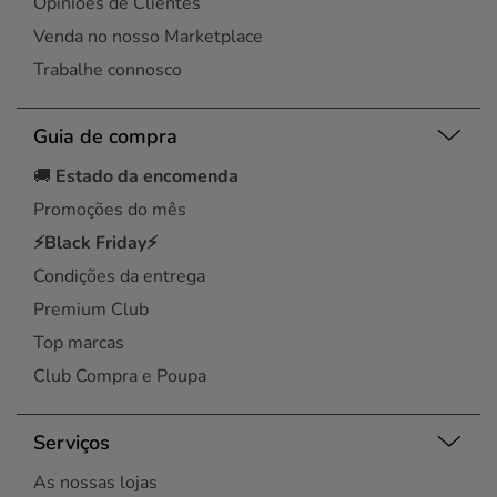
Opiniões de Clientes
Venda no nosso Marketplace
Trabalhe connosco
Guia de compra
🚚
Estado da encomenda
Promoções do mês
⚡Black Friday⚡
Condições da entrega
Premium Club
Top marcas
Club Compra e Poupa
Serviços
As nossas lojas