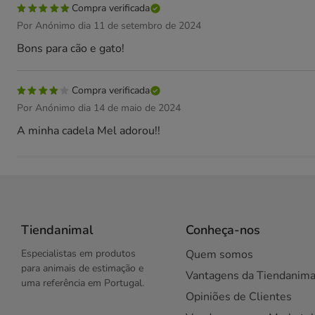
Compra verificada
Por Anónimo dia 11 de setembro de 2024
Bons para cão e gato!
Compra verificada
Por Anónimo dia 14 de maio de 2024
A minha cadela Mel adorou!!
Tiendanimal
Conheça-nos
Especialistas em produtos
Quem somos
para animais de estimação e
Vantagens da Tiendanima
uma referência em Portugal.
Opiniões de Clientes