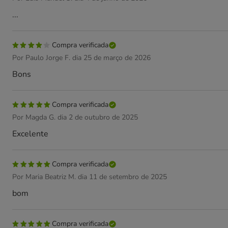
...
Compra verificada
Por Paulo Jorge F. dia 25 de março de 2026
Bons
Compra verificada
Por Magda G. dia 2 de outubro de 2025
Excelente
Compra verificada
Por Maria Beatriz M. dia 11 de setembro de 2025
bom
Compra verificada