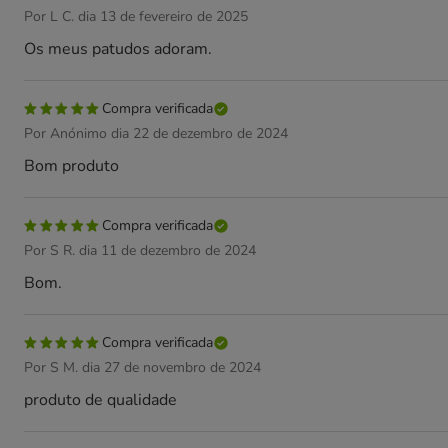
Por L C. dia 13 de fevereiro de 2025
Os meus patudos adoram.
Compra verificada
Por Anónimo dia 22 de dezembro de 2024
Bom produto
Compra verificada
Por S R. dia 11 de dezembro de 2024
Bom.
Compra verificada
Por S M. dia 27 de novembro de 2024
produto de qualidade