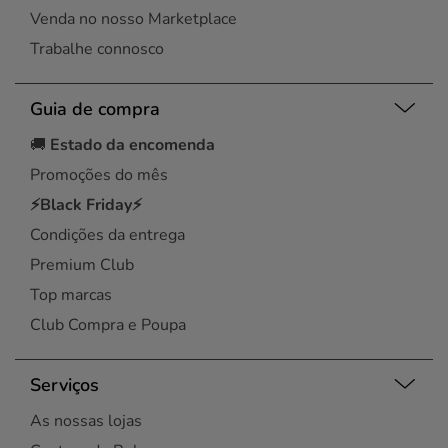
Venda no nosso Marketplace
Trabalhe connosco
Guia de compra
🚚
Estado da encomenda
Promoções do mês
⚡Black Friday⚡
Condições da entrega
Premium Club
Top marcas
Club Compra e Poupa
Serviços
As nossas lojas