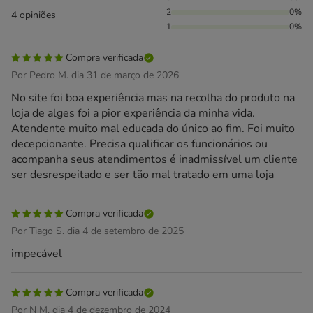
2
0%
4 opiniões
1
0%
Compra verificada
Por Pedro M. dia 31 de março de 2026
No site foi boa experiência mas na recolha do produto na
loja de alges foi a pior experiência da minha vida.
Atendente muito mal educada do único ao fim. Foi muito
decepcionante. Precisa qualificar os funcionários ou
acompanha seus atendimentos é inadmissível um cliente
ser desrespeitado e ser tão mal tratado em uma loja
Compra verificada
Por Tiago S. dia 4 de setembro de 2025
impecável
Compra verificada
Por N M. dia 4 de dezembro de 2024