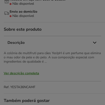
Não disponível
Envio ao domicílio
Não disponível
Sobre este produto
Descrição
A colónia de multifruti para cães Yes!pH é um perfume que elimina
o mau odor da pele e do pelo. A sua composição especial com
ingredientes de qualidade é ...
Ver descrição completa
Ref.
YESTA36NCAMF
Também poderá gostar