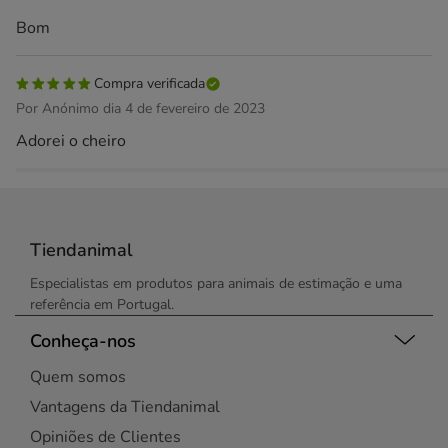
Bom
Compra verificada
Por Anónimo dia 4 de fevereiro de 2023
Adorei o cheiro
Tiendanimal
Especialistas em produtos para animais de estimação e uma
referência em Portugal.
Conheça-nos
Quem somos
Vantagens da Tiendanimal
Opiniões de Clientes