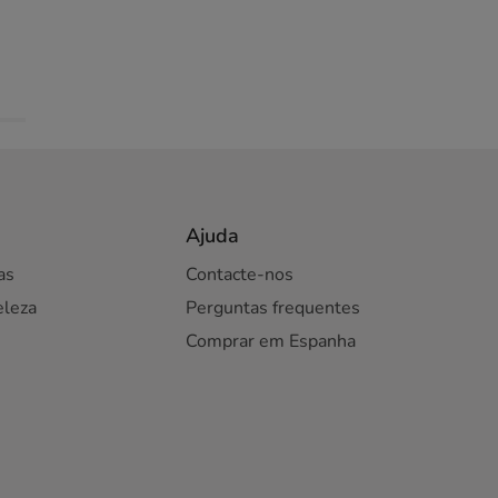
Ajuda
as
Contacte-nos
eleza
Perguntas frequentes
Comprar em Espanha