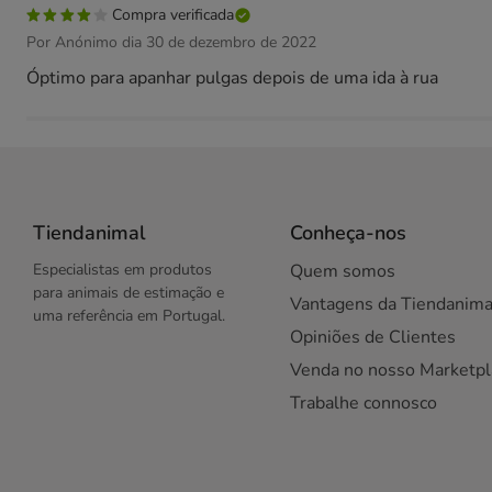
Compra verificada
Por Anónimo dia 30 de dezembro de 2022
Óptimo para apanhar pulgas depois de uma ida à rua
Tiendanimal
Conheça-nos
Especialistas em produtos
Quem somos
para animais de estimação e
Vantagens da Tiendanima
uma referência em Portugal.
Opiniões de Clientes
Venda no nosso Marketpl
Trabalhe connosco