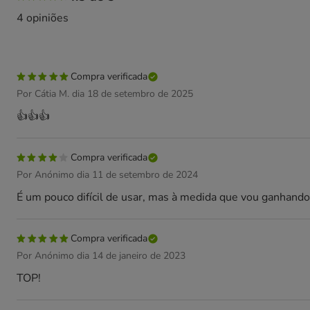
4 opiniões
Compra verificada
Por Cátia M. dia 18 de setembro de 2025
👍👍👍
Compra verificada
Por Anónimo dia 11 de setembro de 2024
É um pouco difícil de usar, mas à medida que vou ganhando a
Compra verificada
Por Anónimo dia 14 de janeiro de 2023
TOP!