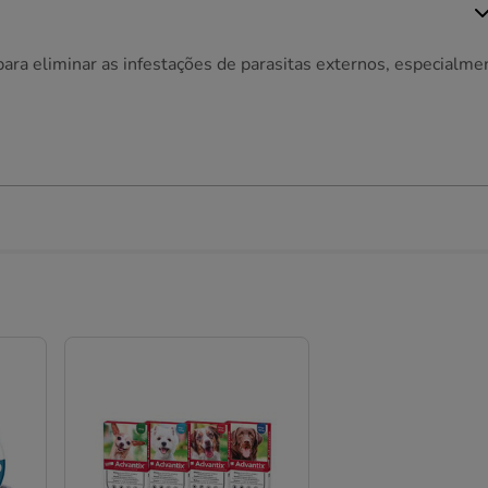
para eliminar as infestações de parasitas externos, especialme