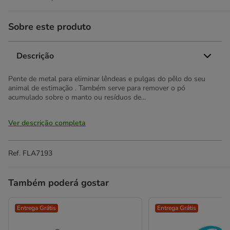
Sobre este produto
Descrição
Pente de metal para eliminar lêndeas e pulgas do pêlo do seu
animal de estimação . Também serve para remover o pó
acumulado sobre o manto ou resíduos de...
Ver descrição completa
Ref.
FLA7193
Também poderá gostar
Entrega Grátis
Entrega Grátis