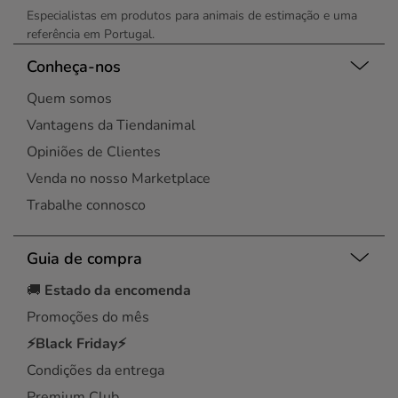
Especialistas em produtos para animais de estimação e uma
referência em Portugal.
Conheça-nos
Quem somos
Vantagens da Tiendanimal
Opiniões de Clientes
Venda no nosso Marketplace
Trabalhe connosco
Guia de compra
🚚
Estado da encomenda
Promoções do mês
⚡Black Friday⚡
Condições da entrega
Premium Club