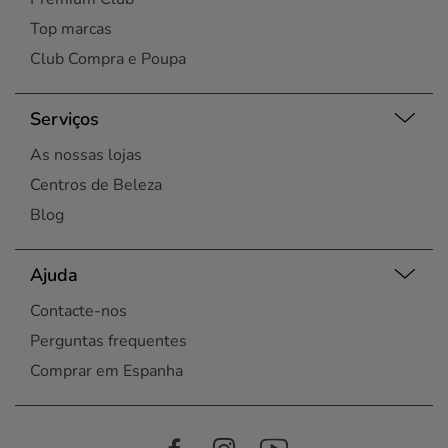
Top marcas
Club Compra e Poupa
Serviços
As nossas lojas
Centros de Beleza
Blog
Ajuda
Contacte-nos
Perguntas frequentes
Comprar em Espanha