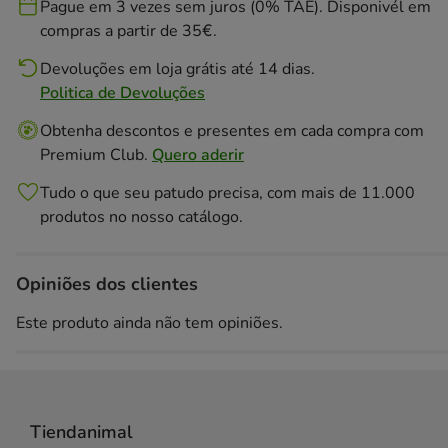
Pague em 3 vezes sem juros (0% TAE). Disponivél em
compras a partir de 35€.
Devoluções em loja grátis até 14 dias.
Politica de Devoluções
Obtenha descontos e presentes em cada compra com
Premium Club.
Quero aderir
Tudo o que seu patudo precisa, com mais de 11.000
produtos no nosso catálogo.
Opiniões dos clientes
Este produto ainda não tem opiniões.
Tiendanimal