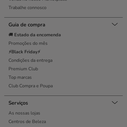
Trabalhe connosco
Guia de compra
🚚
Estado da encomenda
Promoções do mês
⚡Black Friday⚡
Condições da entrega
Premium Club
Top marcas
Club Compra e Poupa
Serviços
As nossas lojas
Centros de Beleza