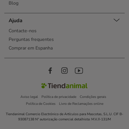
Blog
Ajuda
Contacte-nos
Perguntas frequentes
Comprar em Espanha
Aviso legal
Política de privacidade
Condições gerais
Política de Cookies
Livro de Reclamações online
Tiendanimal Comercio Electrónico de Artículos para Mascotas, S.L.U. CIF B-
93087138 Nº autorização comercial detalhista: M.V./I-131/M