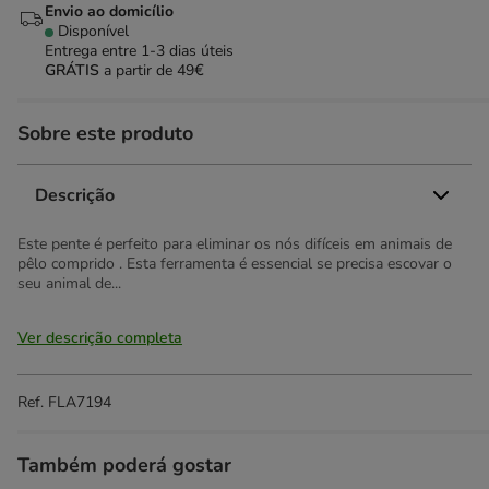
Envio ao domicílio
Disponível
Entrega entre
1-3 dias úteis
GRÁTIS
a partir de 49€
Sobre este produto
Descrição
Este pente é perfeito para eliminar os nós difíceis em animais de
pêlo comprido . Esta ferramenta é essencial se precisa escovar o
seu animal de...
Ver descrição completa
Ref.
FLA7194
Também poderá gostar