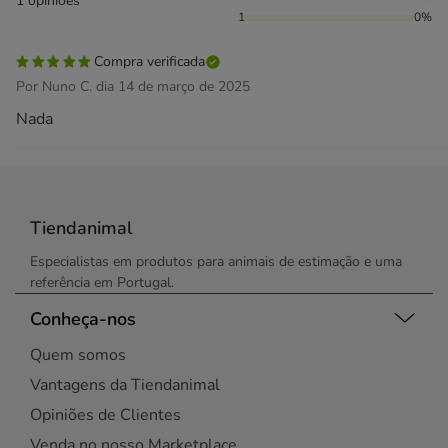
1 opiniões
1
0%
Compra verificada
Por Nuno C. dia 14 de março de 2025
Nada
Tiendanimal
Especialistas em produtos para animais de estimação e uma
referência em Portugal.
Conheça-nos
Quem somos
Vantagens da Tiendanimal
Opiniões de Clientes
Venda no nosso Marketplace