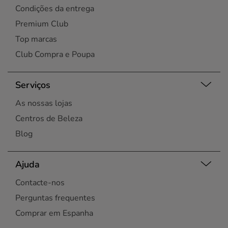
Condições da entrega
Premium Club
Top marcas
Club Compra e Poupa
Serviços
As nossas lojas
Centros de Beleza
Blog
Ajuda
Contacte-nos
Perguntas frequentes
Comprar em Espanha