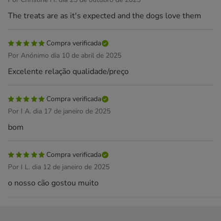
The treats are as it's expected and the dogs love them
Compra verificada
Por Anónimo dia 10 de abril de 2025
Excelente relação qualidade/preço
Compra verificada
Por I A. dia 17 de janeiro de 2025
bom
Compra verificada
Por I L. dia 12 de janeiro de 2025
o nosso cão gostou muito