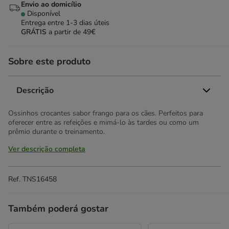
Envio ao domicílio
Disponível
Entrega entre
1-3 dias úteis
GRÁTIS
a partir de 49€
Sobre este produto
Descrição
Ossinhos crocantes sabor frango para os cães. Perfeitos para
oferecer entre as refeições e mimá-lo às tardes ou como um
prêmio durante o treinamento.
Ver descrição completa
Ref.
TNS16458
Também poderá gostar