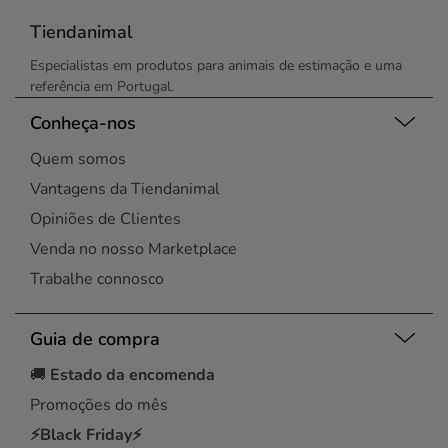
Tiendanimal
Especialistas em produtos para animais de estimação e uma
referência em Portugal.
Conheça-nos
Quem somos
Vantagens da Tiendanimal
Opiniões de Clientes
Venda no nosso Marketplace
Trabalhe connosco
Guia de compra
🚚
Estado da encomenda
Promoções do mês
⚡Black Friday⚡