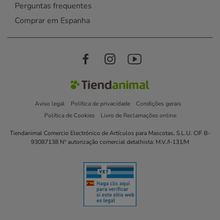
Perguntas frequentes
Comprar em Espanha
Aviso legal
Política de privacidade
Condições gerais
Política de Cookies
Livro de Reclamações online
Tiendanimal Comercio Electrónico de Artículos para Mascotas, S.L.U. CIF B-
93087138 Nº autorização comercial detalhista: M.V./I-131/M