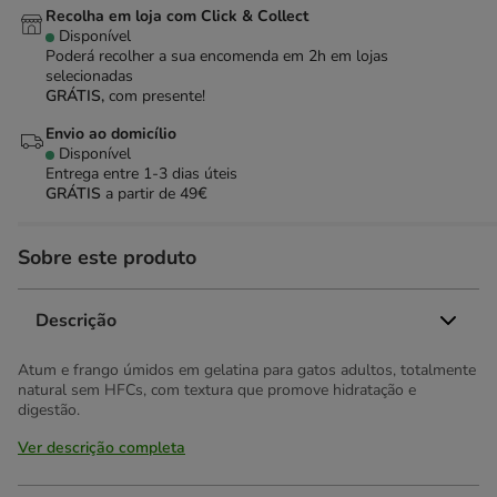
Recolha em loja com Click & Collect
Disponível
Poderá recolher a sua encomenda em 2h em lojas
selecionadas
GRÁTIS,
com presente!
Envio ao domicílio
Disponível
Entrega entre
1-3 dias úteis
GRÁTIS
a partir de 49€
Sobre este produto
Descrição
Atum e frango úmidos em gelatina para gatos adultos, totalmente
natural sem HFCs, com textura que promove hidratação e
digestão.
Ver descrição completa