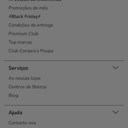
Promoções do mês
⚡Black Friday⚡
Condições da entrega
Premium Club
Top marcas
Club Compra e Poupa
Serviços
As nossas lojas
Centros de Beleza
Blog
Ajuda
Contacte-nos