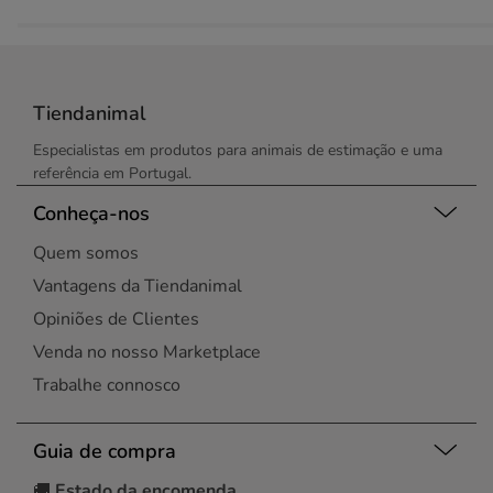
Tiendanimal
Especialistas em produtos para animais de estimação e uma
referência em Portugal.
Conheça-nos
Quem somos
Vantagens da Tiendanimal
Opiniões de Clientes
Venda no nosso Marketplace
Trabalhe connosco
Guia de compra
🚚
Estado da encomenda