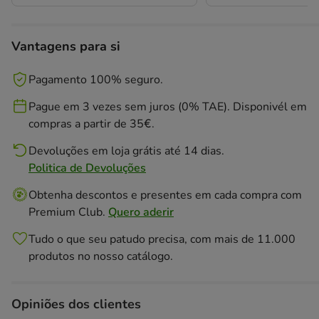
Vantagens para si
Pagamento 100% seguro.
Pague em 3 vezes sem juros (0% TAE). Disponivél em
compras a partir de 35€.
Devoluções em loja grátis até 14 dias.
Politica de Devoluções
Obtenha descontos e presentes em cada compra com
Premium Club.
Quero aderir
Tudo o que seu patudo precisa, com mais de 11.000
produtos no nosso catálogo.
Opiniões dos clientes