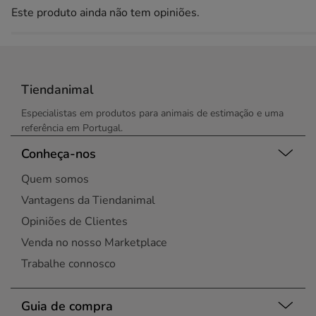
Este produto ainda não tem opiniões.
Tiendanimal
Especialistas em produtos para animais de estimação e uma
referência em Portugal.
Conheça-nos
Quem somos
Vantagens da Tiendanimal
Opiniões de Clientes
Venda no nosso Marketplace
Trabalhe connosco
Guia de compra