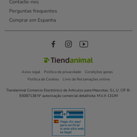
Contacte-nos
Perguntas frequentes
Comprar em Espanha
Aviso legal
Política de privacidade
Condições gerais
Política de Cookies
Livro de Reclamações online
Tiendanimal Comercio Electrónico de Artículos para Mascotas, S.L.U. CIF B-
93087138 Nº autorização comercial detalhista: M.V./I-131/M