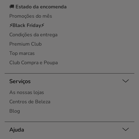
🚚
Estado da encomenda
Promoções do mês
⚡Black Friday⚡
Condições da entrega
Premium Club
Top marcas
Club Compra e Poupa
Serviços
As nossas lojas
Centros de Beleza
Blog
Ajuda