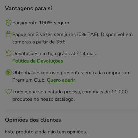
Vantagens para si
Pagamento 100% seguro.
Pague em 3 vezes sem juros (0% TAE). Disponivél em
compras a partir de 35€.
Devoluções em loja grátis até 14 dias.
Politica de Devoluções
Obtenha descontos e presentes em cada compra com
Premium Club.
Quero aderir
Tudo o que seu patudo precisa, com mais de 11.000
produtos no nosso catálogo.
Opiniões dos clientes
Este produto ainda não tem opiniões.