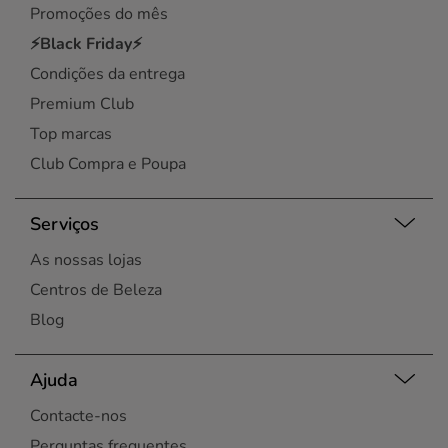
Promoções do mês
⚡Black Friday⚡
Condições da entrega
Premium Club
Top marcas
Club Compra e Poupa
Serviços
As nossas lojas
Centros de Beleza
Blog
Ajuda
Contacte-nos
Perguntas frequentes