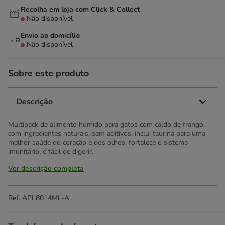
Recolha em loja com Click & Collect
Não disponível
Envio ao domicílio
Não disponível
Sobre este produto
Descrição
Multipack de alimento húmido para gatos com caldo de frango,
com ingredientes naturais, sem aditivos, inclui taurina para uma
melhor saúde do coração e dos olhos, fortalece o sistema
imunitário, é fácil de digerir.
Ver descrição completa
Ref.
APL8014ML-A