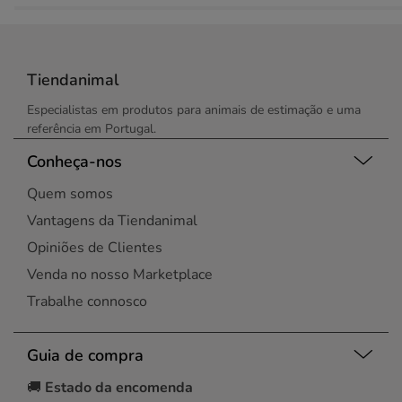
Tiendanimal
Especialistas em produtos para animais de estimação e uma
referência em Portugal.
Conheça-nos
Quem somos
Vantagens da Tiendanimal
Opiniões de Clientes
Venda no nosso Marketplace
Trabalhe connosco
Guia de compra
🚚
Estado da encomenda