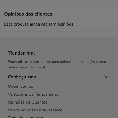
Opiniões dos clientes
Este produto ainda não tem opiniões.
Tiendanimal
Especialistas em produtos para animais de estimação e uma
referência em Portugal.
Conheça-nos
Quem somos
Vantagens da Tiendanimal
Opiniões de Clientes
Venda no nosso Marketplace