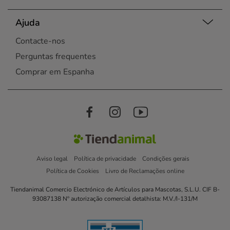
Ajuda
Contacte-nos
Perguntas frequentes
Comprar em Espanha
Aviso legal
Política de privacidade
Condições gerais
Política de Cookies
Livro de Reclamações online
Tiendanimal Comercio Electrónico de Artículos para Mascotas, S.L.U. CIF B-
93087138 Nº autorização comercial detalhista: M.V./I-131/M