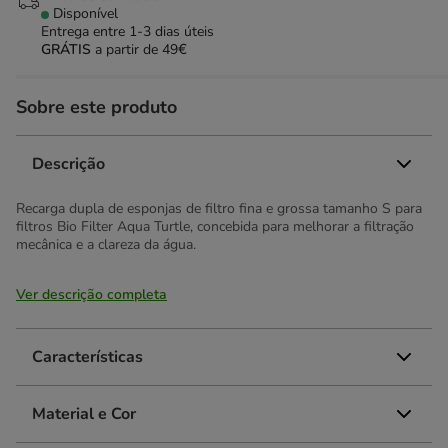
Disponível
Entrega entre
1-3 dias úteis
GRÁTIS
a partir de 49€
Sobre este produto
Descrição
Recarga dupla de esponjas de filtro fina e grossa tamanho S para
filtros Bio Filter Aqua Turtle, concebida para melhorar a filtração
mecânica e a clareza da água.
Ver descrição completa
Características
Material e Cor