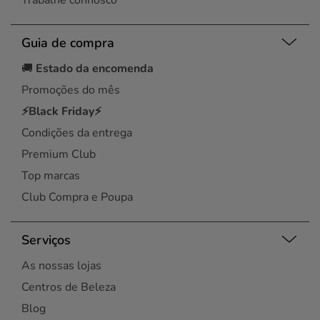
Trabalhe connosco
Guia de compra
🚚
Estado da encomenda
Promoções do mês
⚡Black Friday⚡
Condições da entrega
Premium Club
Top marcas
Club Compra e Poupa
Serviços
As nossas lojas
Centros de Beleza
Blog