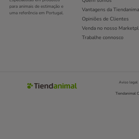
Quem somos
para animais de estimação e
Vantagens da Tiendanima
uma referência em Portugal.
Opiniões de Clientes
Venda no nosso Marketpl
Trabalhe connosco
Aviso legal
Tiendanimal C