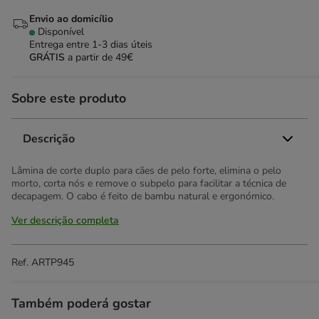
Envio ao domicílio
Disponível
Entrega entre
1-3 dias úteis
GRÁTIS
a partir de 49€
Sobre este produto
Descrição
Lâmina de corte duplo para cães de pelo forte, elimina o pelo
morto, corta nós e remove o subpelo para facilitar a técnica de
decapagem. O cabo é feito de bambu natural e ergonómico.
Ver descrição completa
Ref.
ARTP945
Também poderá gostar