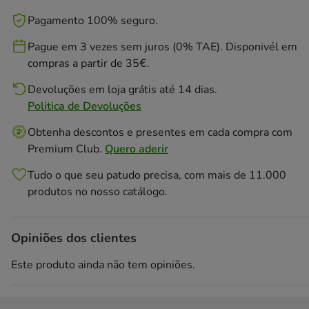
Pagamento 100% seguro.
Pague em 3 vezes sem juros (0% TAE). Disponivél em
compras a partir de 35€.
Devoluções em loja grátis até 14 dias.
Politica de Devoluções
Obtenha descontos e presentes em cada compra com
Premium Club.
Quero aderir
Tudo o que seu patudo precisa, com mais de 11.000
produtos no nosso catálogo.
Opiniões dos clientes
Este produto ainda não tem opiniões.