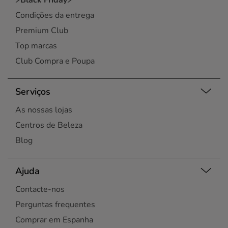
⚡Black Friday⚡
Condições da entrega
Premium Club
Top marcas
Club Compra e Poupa
Serviços
As nossas lojas
Centros de Beleza
Blog
Ajuda
Contacte-nos
Perguntas frequentes
Comprar em Espanha