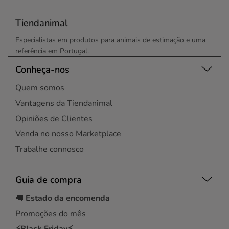
Tiendanimal
Especialistas em produtos para animais de estimação e uma
referência em Portugal.
Conheça-nos
Quem somos
Vantagens da Tiendanimal
Opiniões de Clientes
Venda no nosso Marketplace
Trabalhe connosco
Guia de compra
🚚
Estado da encomenda
Promoções do mês