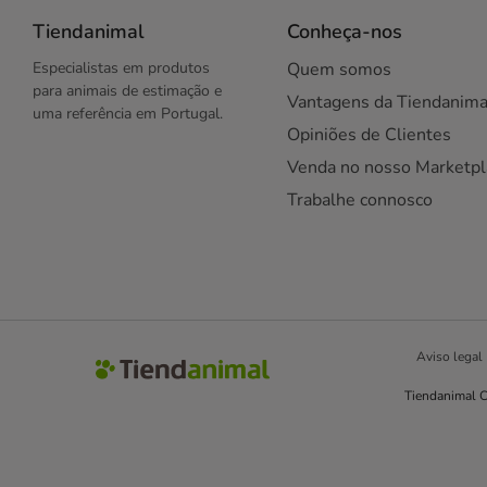
Tiendanimal
Conheça-nos
Especialistas em produtos
Quem somos
para animais de estimação e
Vantagens da Tiendanima
uma referência em Portugal.
Opiniões de Clientes
Venda no nosso Marketpl
Trabalhe connosco
Aviso legal
Tiendanimal C