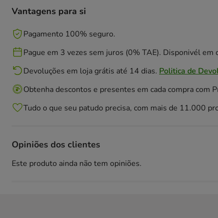
Vantagens para si
Pagamento 100% seguro.
Pague em 3 vezes sem juros (0% TAE). Disponivél em c
Devoluções em loja grátis até 14 dias.
Politica de Devo
Obtenha descontos e presentes em cada compra com 
Tudo o que seu patudo precisa, com mais de 11.000 pr
Opiniões dos clientes
Este produto ainda não tem opiniões.