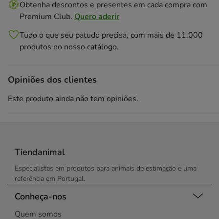
Obtenha descontos e presentes em cada compra com
Premium Club.
Quero aderir
Tudo o que seu patudo precisa, com mais de 11.000
produtos no nosso catálogo.
Opiniões dos clientes
Este produto ainda não tem opiniões.
Tiendanimal
Especialistas em produtos para animais de estimação e uma
referência em Portugal.
Conheça-nos
Quem somos