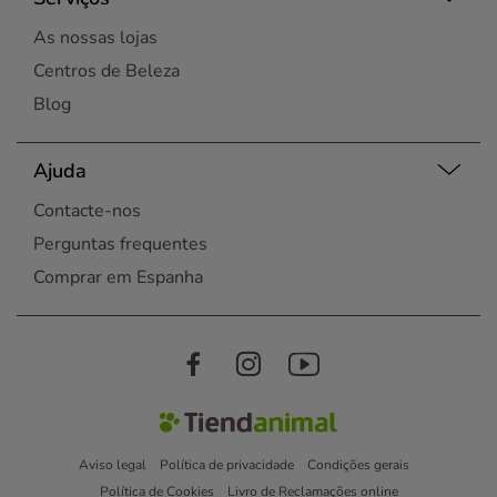
As nossas lojas
Centros de Beleza
Blog
Ajuda
Contacte-nos
Perguntas frequentes
Comprar em Espanha
Aviso legal
Política de privacidade
Condições gerais
Política de Cookies
Livro de Reclamações online