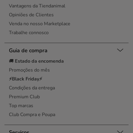
Vantagens da Tiendanimal
Opiniões de Clientes
Venda no nosso Marketplace
Trabalhe connosco
Guia de compra
🚚
Estado da encomenda
Promoções do mês
⚡Black Friday⚡
Condições da entrega
Premium Club
Top marcas
Club Compra e Poupa
Serviços