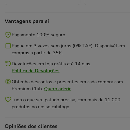
Vantagens para si
Pagamento 100% seguro.
Pague em 3 vezes sem juros (0% TAE). Disponivél em
compras a partir de 35€.
Devoluções em loja grátis até 14 dias.
Politica de Devoluções
Obtenha descontos e presentes em cada compra com
Premium Club.
Quero aderir
Tudo o que seu patudo precisa, com mais de 11.000
produtos no nosso catálogo.
Opiniões dos clientes