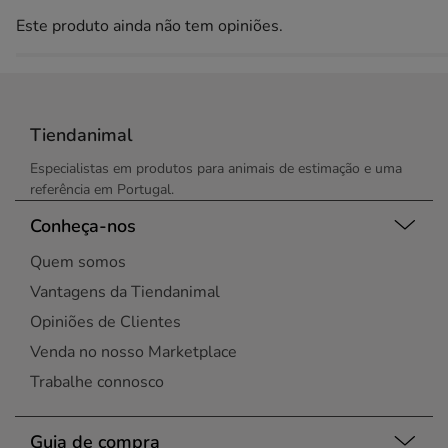
Este produto ainda não tem opiniões.
Tiendanimal
Especialistas em produtos para animais de estimação e uma
referência em Portugal.
Conheça-nos
Quem somos
Vantagens da Tiendanimal
Opiniões de Clientes
Venda no nosso Marketplace
Trabalhe connosco
Guia de compra