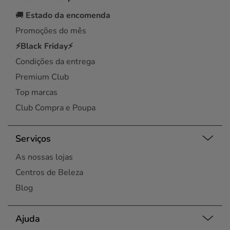
🚚
Estado da encomenda
Promoções do mês
⚡Black Friday⚡
Condições da entrega
Premium Club
Top marcas
Club Compra e Poupa
Serviços
As nossas lojas
Centros de Beleza
Blog
Ajuda