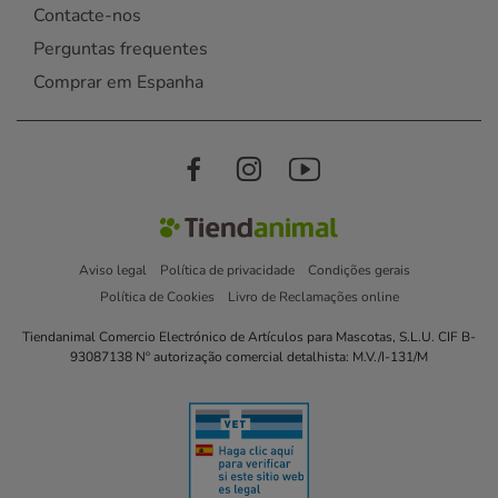
Contacte-nos
Perguntas frequentes
Comprar em Espanha
Aviso legal
Política de privacidade
Condições gerais
Política de Cookies
Livro de Reclamações online
Tiendanimal Comercio Electrónico de Artículos para Mascotas, S.L.U. CIF B-
93087138 Nº autorização comercial detalhista: M.V./I-131/M