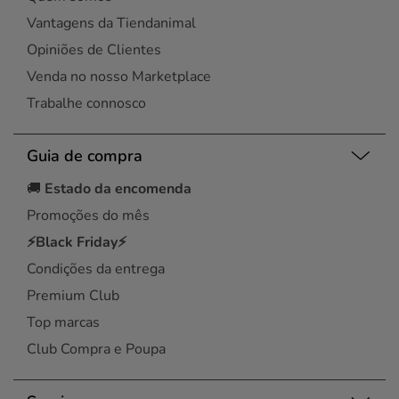
Vantagens da Tiendanimal
Opiniões de Clientes
Venda no nosso Marketplace
Trabalhe connosco
Guia de compra
🚚
Estado da encomenda
Promoções do mês
⚡Black Friday⚡
Condições da entrega
Premium Club
Top marcas
Club Compra e Poupa