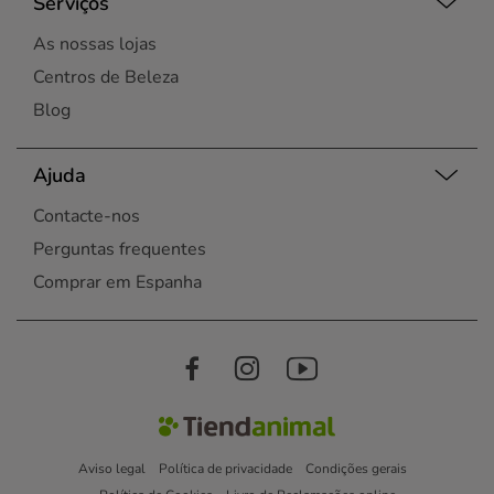
Serviços
As nossas lojas
Centros de Beleza
Blog
Ajuda
Contacte-nos
Perguntas frequentes
Comprar em Espanha
Aviso legal
Política de privacidade
Condições gerais