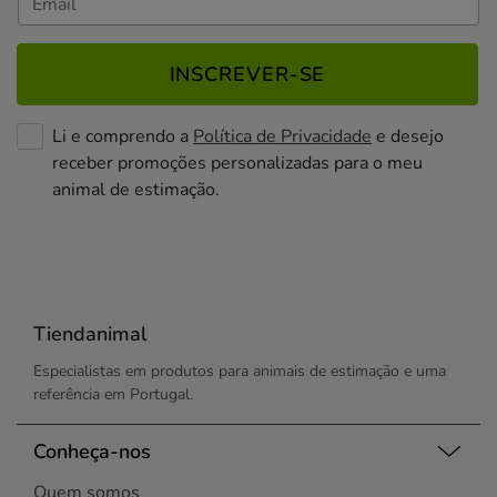
INSCREVER-SE
Li e comprendo a
Política de Privacidade
e desejo
receber promoções personalizadas para o meu
animal de estimação.
Tiendanimal
Especialistas em produtos para animais de estimação e uma
referência em Portugal.
Conheça-nos
Quem somos