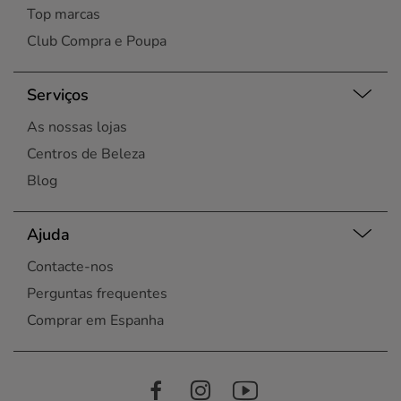
Top marcas
Club Compra e Poupa
Serviços
As nossas lojas
Centros de Beleza
Blog
Ajuda
Contacte-nos
Perguntas frequentes
Comprar em Espanha