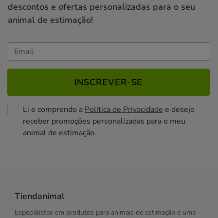
descontos e ofertas personalizadas para o seu
animal de estimação!
INSCREVER-SE
Li e comprendo a
Política de Privacidade
e desejo
receber promoções personalizadas para o meu
animal de estimação.
Tiendanimal
Especialistas em produtos para animais de estimação e uma