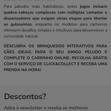
Para patudos mais habilidosos, estes
jogos incluem
quebra-cabeças complexos com múltiplas camadas e
dispensadores que exigem várias etapas para libertar
as guloseimas
, enquanto os modelos para cachorros
oferecem desafios simples e intuitivos para desenvolver a
curiosidade natural.
DESCUBRA OS BRINQUEDOS INTERATIVOS PARA
CÃES IDEAIS PARA O SEU AMIGO PELUDO E
COMPLETE O CARRINHO ONLINE. RECOLHA GRÁTIS
COM O SERVIÇO DE CLICK&COLLECT E RECEBA UMA
PRENDA NA HORA!
Descontos?
Adira à newsletter e receba os melhores