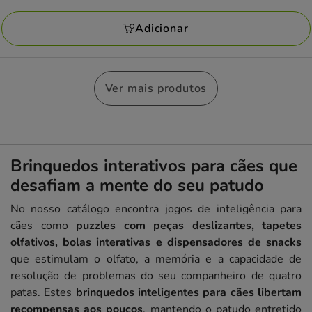
22.29€
Adicionar
Ver mais produtos
Brinquedos interativos para cães que
desafiam a mente do seu patudo
No nosso catálogo encontra jogos de inteligência para
cães como
puzzles com peças deslizantes, tapetes
olfativos, bolas interativas e dispensadores de snacks
que estimulam o olfato, a memória e a capacidade de
resolução de problemas do seu companheiro de quatro
patas. Estes
brinquedos inteligentes para cães libertam
recompensas aos poucos
, mantendo o patudo entretido