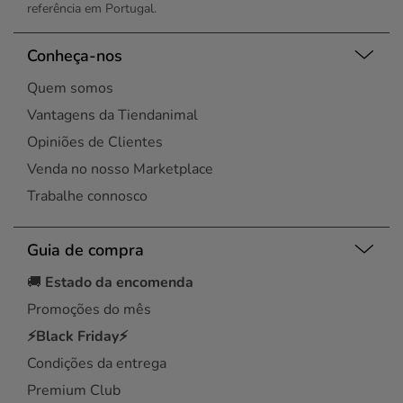
referência em Portugal.
Conheça-nos
Quem somos
Vantagens da Tiendanimal
Opiniões de Clientes
Venda no nosso Marketplace
Trabalhe connosco
Guia de compra
🚚
Estado da encomenda
Promoções do mês
⚡Black Friday⚡
Condições da entrega
Premium Club