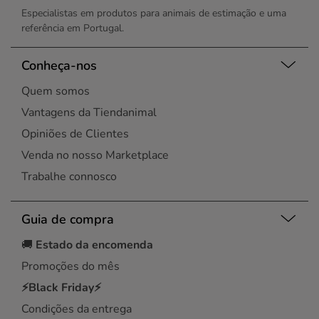
Especialistas em produtos para animais de estimação e uma
referência em Portugal.
Conheça-nos
Quem somos
Vantagens da Tiendanimal
Opiniões de Clientes
Venda no nosso Marketplace
Trabalhe connosco
Guia de compra
🚚
Estado da encomenda
Promoções do mês
⚡Black Friday⚡
Condições da entrega