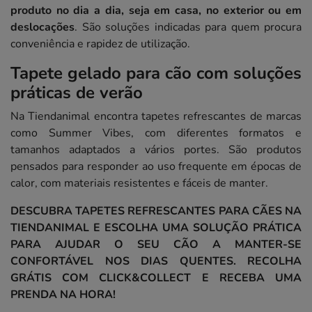
produto no dia a dia, seja em casa, no exterior ou em
deslocações
. São soluções indicadas para quem procura
conveniência e rapidez de utilização.
Tapete gelado para cão com soluções
práticas de verão
Na Tiendanimal encontra tapetes refrescantes de marcas
como Summer Vibes, com diferentes formatos e
tamanhos adaptados a vários portes. São produtos
pensados para responder ao uso frequente em épocas de
calor, com materiais resistentes e fáceis de manter.
DESCUBRA TAPETES REFRESCANTES PARA CÃES NA
TIENDANIMAL E ESCOLHA UMA SOLUÇÃO PRÁTICA
PARA AJUDAR O SEU CÃO A MANTER-SE
CONFORTÁVEL NOS DIAS QUENTES. RECOLHA
GRÁTIS COM CLICK&COLLECT E RECEBA UMA
PRENDA NA HORA!