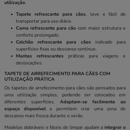
utilização
.
Tapete refrescante para cães
, leve e fácil de
transportar para uso diário.
Cama refrescante para cão
com maior estrutura e
conforto prolongado.
Colchão refrescante para cães
indicado para
superfícies fixas ou descanso contínuo.
Mantas refrescantes
práticas para viagens e
deslocações.
TAPETE DE ARREFECIMENTO PARA CÃES COM
UTILIZAÇÃO PRÁTICA
Os tapetes de arrefecimento para cães são pensados para
uma utilização simples, podendo ser colocados em
diferentes superfícies.
Adaptam-se facilmente ao
espaço disponível
e permitem criar uma zona de
descanso mais fresca durante o verão.
Modelos dobráveis e fáceis de limpar ajudam a
integrar o