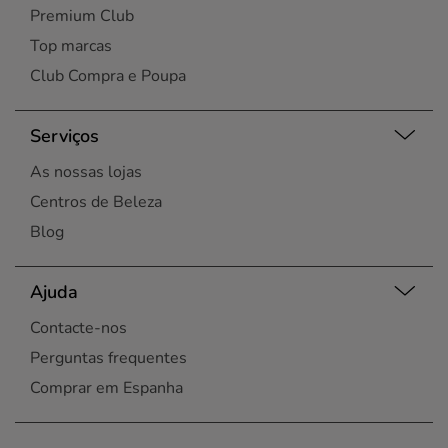
Premium Club
Top marcas
Club Compra e Poupa
Serviços
As nossas lojas
Centros de Beleza
Blog
Ajuda
Contacte-nos
Perguntas frequentes
Comprar em Espanha