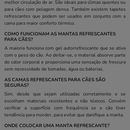
melhor circulação de ar. São ideais para climas quentes ou
para cães com pelagem densa. Também existem tapetes
refrescantes que podem ser usados em conjunto com a
cama para maior conforto térmico.
COMO FUNCIONAM AS MANTAS REFRESCANTES
PARA CÃES?
A maioria funciona com gel autorrefrescante que se ativa
com o peso do cão. Ao deitar-se, o material absorve parte
do calor corporal e proporciona uma sensação de frescura
sem necessidade de tomadas, água ou baterias.
AS CAMAS REFRESCANTES PARA CÃES SÃO
SEGURAS?
Sim, desde que sejam utilizadas corretamente e se
escolham materiais resistentes e não tóxicos. Convém
verificar a superfície com frequência se o cão tiver
tendência para morder, para evitar que danifique a manta.
ONDE COLOCAR UMA MANTA REFRESCANTE?