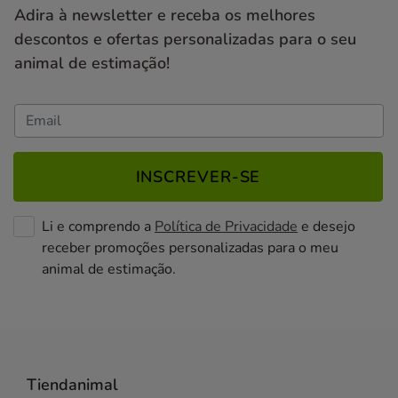
Adira à newsletter e receba os melhores
descontos e ofertas personalizadas para o seu
animal de estimação!
INSCREVER-SE
Li e comprendo a
Política de Privacidade
e desejo
receber promoções personalizadas para o meu
animal de estimação.
Tiendanimal