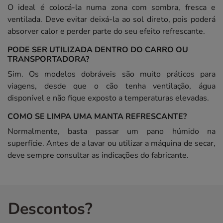
O ideal é colocá-la numa zona com sombra, fresca e
ventilada. Deve evitar deixá-la ao sol direto, pois poderá
absorver calor e perder parte do seu efeito refrescante.
PODE SER UTILIZADA DENTRO DO CARRO OU
TRANSPORTADORA?
Sim. Os modelos dobráveis são muito práticos para
viagens, desde que o cão tenha ventilação, água
disponível e não fique exposto a temperaturas elevadas.
COMO SE LIMPA UMA MANTA REFRESCANTE?
Normalmente, basta passar um pano húmido na
superfície. Antes de a lavar ou utilizar a máquina de secar,
deve sempre consultar as indicações do fabricante.
Descontos?