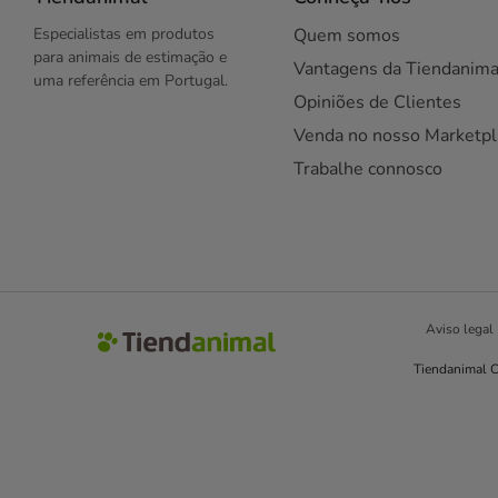
Especialistas em produtos
Quem somos
para animais de estimação e
Vantagens da Tiendanima
uma referência em Portugal.
Opiniões de Clientes
Venda no nosso Marketpl
Trabalhe connosco
Aviso legal
Tiendanimal C