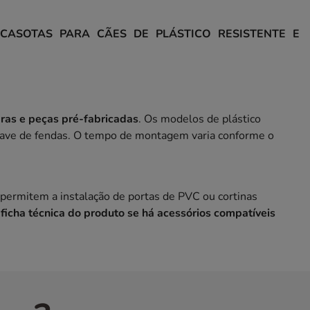
ASOTAS PARA CÃES DE PLÁSTICO RESISTENTE E
ras e peças pré-fabricadas
. Os modelos de plástico
have de fendas. O tempo de montagem varia conforme o
permitem a instalação de portas de PVC ou cortinas
 ficha técnica do produto se há acessórios compatíveis