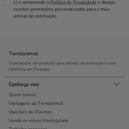
Li e comprendo a
Política de Privacidade
e desejo
receber promoções personalizadas para o meu
animal de estimação.
Tiendanimal
Especialistas em produtos para animais de estimação e uma
referência em Portugal.
Conheça-nos
Quem somos
Vantagens da Tiendanimal
Opiniões de Clientes
Venda no nosso Marketplace