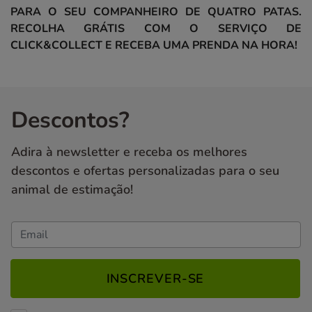
PARA O SEU COMPANHEIRO DE QUATRO PATAS.
RECOLHA GRÁTIS COM O SERVIÇO DE
CLICK&COLLECT E RECEBA UMA PRENDA NA HORA!
Descontos?
Adira à newsletter e receba os melhores
descontos e ofertas personalizadas para o seu
animal de estimação!
INSCREVER-SE