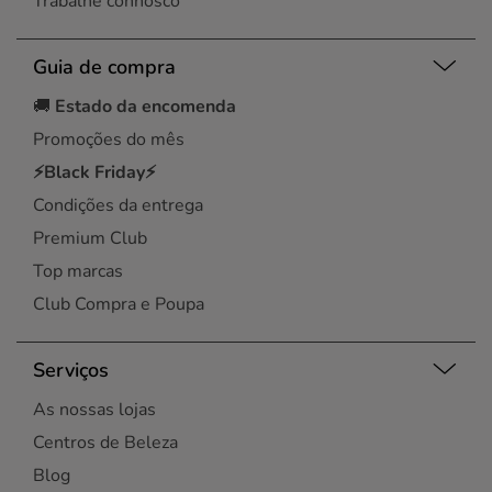
Trabalhe connosco
Guia de compra
🚚
Estado da encomenda
Promoções do mês
⚡Black Friday⚡
Condições da entrega
Premium Club
Top marcas
Club Compra e Poupa
Serviços
As nossas lojas
Centros de Beleza
Blog