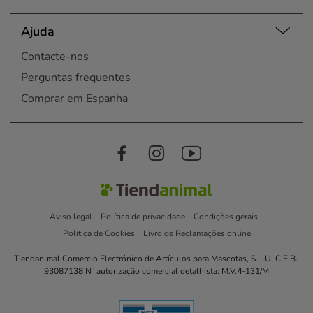
Ajuda
Contacte-nos
Perguntas frequentes
Comprar em Espanha
Aviso legal
Política de privacidade
Condições gerais
Política de Cookies
Livro de Reclamações online
Tiendanimal Comercio Electrónico de Artículos para Mascotas, S.L.U. CIF B-
93087138 Nº autorização comercial detalhista: M.V./I-131/M