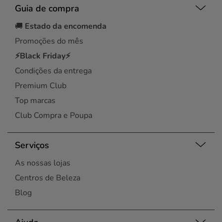
Guia de compra
🚚
Estado da encomenda
Promoções do mês
⚡Black Friday⚡
Condições da entrega
Premium Club
Top marcas
Club Compra e Poupa
Serviços
As nossas lojas
Centros de Beleza
Blog