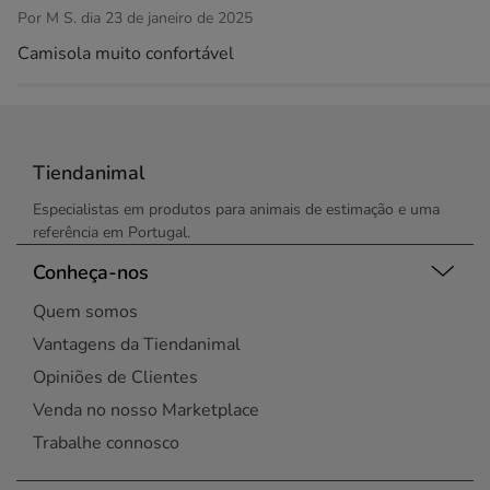
Por M S. dia 23 de janeiro de 2025
Camisola muito confortável
Tiendanimal
Especialistas em produtos para animais de estimação e uma
referência em Portugal.
Conheça-nos
Quem somos
Vantagens da Tiendanimal
Opiniões de Clientes
Venda no nosso Marketplace
Trabalhe connosco