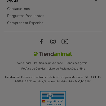
Ajuda
Contacte-nos
Perguntas frequentes
Comprar em Espanha
Aviso legal
Política de privacidade
Condições gerais
Política de Cookies
Livro de Reclamações online
Tiendanimal Comercio Electrónico de Artículos para Mascotas, S.L.U. CIF B-
93087138 Nº autorização comercial detalhista: M.V./I-131/M