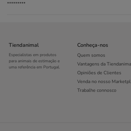
*********
Tiendanimal
Conheça-nos
Especialistas em produtos
Quem somos
para animais de estimação e
Vantagens da Tiendanima
uma referência em Portugal.
Opiniões de Clientes
Venda no nosso Marketpl
Trabalhe connosco