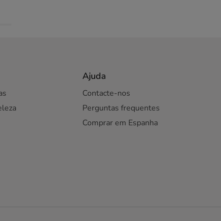
Ajuda
as
Contacte-nos
eleza
Perguntas frequentes
Comprar em Espanha