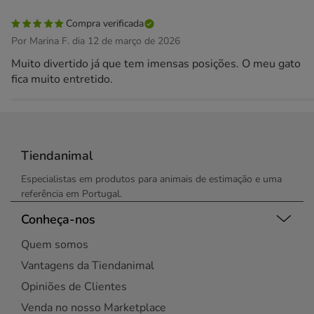
Compra verificada
Por Marina F. dia 12 de março de 2026
Muito divertido já que tem imensas posições. O meu gato
fica muito entretido.
Tiendanimal
Especialistas em produtos para animais de estimação e uma
referência em Portugal.
Conheça-nos
Quem somos
Vantagens da Tiendanimal
Opiniões de Clientes
Venda no nosso Marketplace