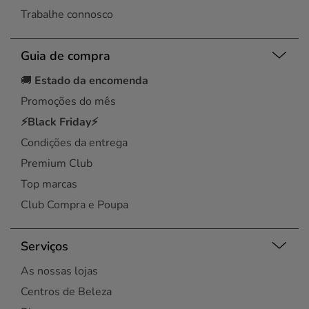
Trabalhe connosco
Guia de compra
🚚
Estado da encomenda
Promoções do mês
⚡Black Friday⚡
Condições da entrega
Premium Club
Top marcas
Club Compra e Poupa
Serviços
As nossas lojas
Centros de Beleza