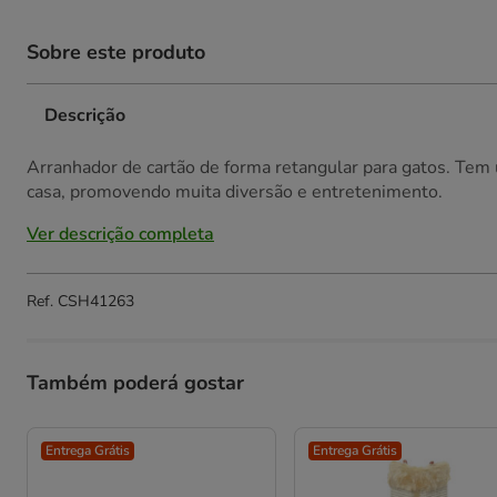
Sobre este produto
Descrição
Arranhador de cartão de forma retangular para gatos. Tem
casa, promovendo muita diversão e entretenimento.
Ver descrição completa
Ref.
CSH41263
Também poderá gostar
Entrega Grátis
Entrega Grátis