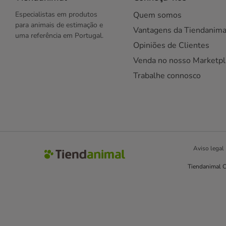
Especialistas em produtos
Quem somos
para animais de estimação e
Vantagens da Tiendanima
uma referência em Portugal.
Opiniões de Clientes
Venda no nosso Marketpl
Trabalhe connosco
Aviso legal
Tiendanimal C