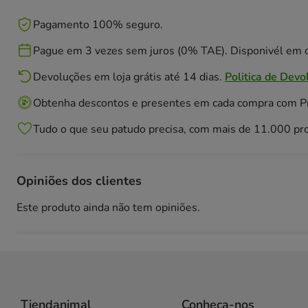
Pagamento 100% seguro.
Pague em 3 vezes sem juros (0% TAE). Disponivél em c
Devoluções em loja grátis até 14 dias.
Politica de Devo
Obtenha descontos e presentes em cada compra com 
Tudo o que seu patudo precisa, com mais de 11.000 pr
Opiniões dos clientes
Este produto ainda não tem opiniões.
Tiendanimal
Conheça-nos