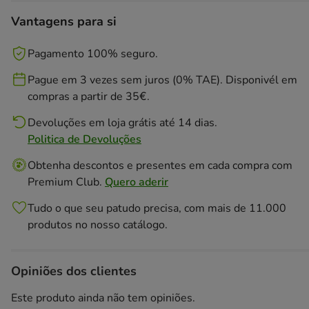
Vantagens para si
Pagamento 100% seguro.
Pague em 3 vezes sem juros (0% TAE). Disponivél em
compras a partir de 35€.
Devoluções em loja grátis até 14 dias.
Politica de Devoluções
Obtenha descontos e presentes em cada compra com
Premium Club.
Quero aderir
Tudo o que seu patudo precisa, com mais de 11.000
produtos no nosso catálogo.
Opiniões dos clientes
Este produto ainda não tem opiniões.