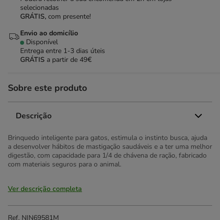
selecionadas
GRÁTIS,
com presente!
Envio ao domicílio
Disponível
Entrega entre
1-3 dias úteis
GRÁTIS
a partir de 49€
Sobre este produto
Descrição
Brinquedo inteligente para gatos, estimula o instinto busca, ajuda
a desenvolver hábitos de mastigação saudáveis e a ter uma melhor
digestão, com capacidade para 1/4 de chávena de ração, fabricado
com materiais seguros para o animal.
Ver descrição completa
Ref.
NIN69581M