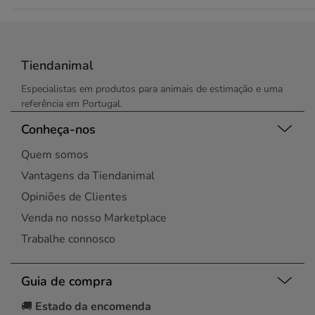
Tiendanimal
Especialistas em produtos para animais de estimação e uma
referência em Portugal.
Conheça-nos
Quem somos
Vantagens da Tiendanimal
Opiniões de Clientes
Venda no nosso Marketplace
Trabalhe connosco
Guia de compra
🚚
Estado da encomenda