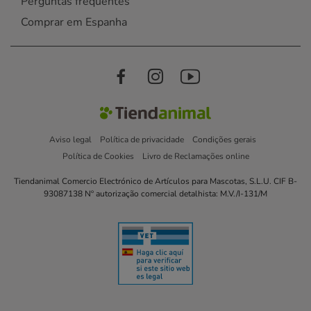
Perguntas frequentes
Comprar em Espanha
Aviso legal
Política de privacidade
Condições gerais
Política de Cookies
Livro de Reclamações online
Tiendanimal Comercio Electrónico de Artículos para Mascotas, S.L.U. CIF B-
93087138 Nº autorização comercial detalhista: M.V./I-131/M