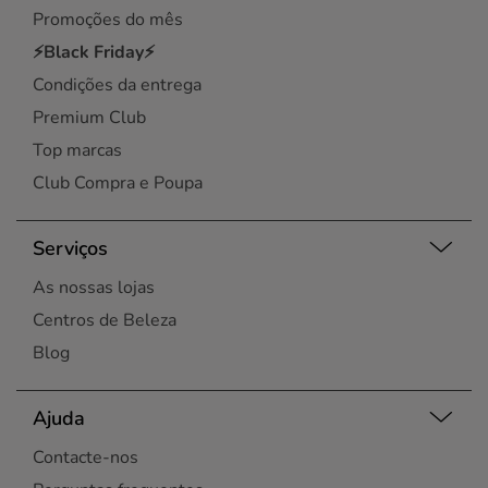
Promoções do mês
⚡Black Friday⚡
Condições da entrega
Premium Club
Top marcas
Club Compra e Poupa
Serviços
As nossas lojas
Centros de Beleza
Blog
Ajuda
Contacte-nos